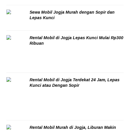
Sewa Mobil Jogja Murah dengan Sopir dan
Lepas Kunci
06/08/2026
Rental Mobil di Jogja Lepas Kunci Mulai Rp300
Ribuan
06/08/2026
Rental Mobil di Jogja Terdekat 24 Jam, Lepas
Kunci atau Dengan Sopir
06/08/2026
Rental Mobil Murah di Jogja, Liburan Makin