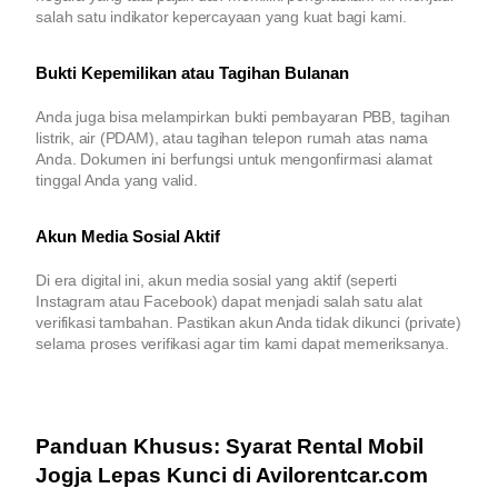
salah satu indikator kepercayaan yang kuat bagi kami.
Bukti Kepemilikan atau Tagihan Bulanan
Anda juga bisa melampirkan bukti pembayaran PBB, tagihan
listrik, air (PDAM), atau tagihan telepon rumah atas nama
Anda. Dokumen ini berfungsi untuk mengonfirmasi alamat
tinggal Anda yang valid.
Akun Media Sosial Aktif
Di era digital ini, akun media sosial yang aktif (seperti
Instagram atau Facebook) dapat menjadi salah satu alat
verifikasi tambahan. Pastikan akun Anda tidak dikunci (private)
selama proses verifikasi agar tim kami dapat memeriksanya.
Panduan Khusus: Syarat Rental Mobil
Jogja Lepas Kunci di Avilorentcar.com