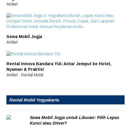
Artikel
Sewa Mobil Jogja
Artikel
Rental Innova Bandara YIA: Antar Jemput ke Hotel,
Nyaman & Praktis!
Artikel
·
Rental Mobil
Rental Mobil Yogyakarta
Sewa Mobil Jogja untuk Liburan: Pilih Lepas
Kunci atau Driver?
08/08/2026