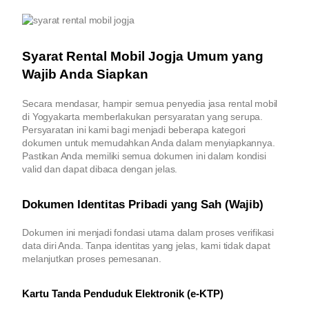
Syarat Rental Mobil Jogja Umum yang
Wajib Anda Siapkan
Secara mendasar, hampir semua penyedia jasa rental mobil
di Yogyakarta memberlakukan persyaratan yang serupa.
Persyaratan ini kami bagi menjadi beberapa kategori
dokumen untuk memudahkan Anda dalam menyiapkannya.
Pastikan Anda memiliki semua dokumen ini dalam kondisi
valid dan dapat dibaca dengan jelas.
Dokumen Identitas Pribadi yang Sah (Wajib)
Dokumen ini menjadi fondasi utama dalam proses verifikasi
data diri Anda. Tanpa identitas yang jelas, kami tidak dapat
melanjutkan proses pemesanan.
Kartu Tanda Penduduk Elektronik (e-KTP)