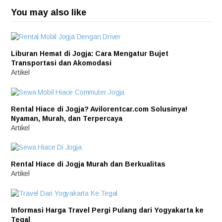
You may also like
Liburan Hemat di Jogja: Cara Mengatur Bujet
Transportasi dan Akomodasi
Artikel
Rental Hiace di Jogja? Avilorentcar.com Solusinya!
Nyaman, Murah, dan Terpercaya
Artikel
Rental Hiace di Jogja Murah dan Berkualitas
Artikel
Informasi Harga Travel Pergi Pulang dari Yogyakarta ke
Tegal