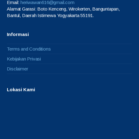
Email:
heriwawan616@gmail.com
Alamat Garasi: Boto Kenceng, Wirokerten, Banguntapan,
Bantul, Daerah Istimewa Yogyakarta 55191.
Informasi
Terms and Conditions
Kebijakan Privasi
Disclaimer
Lokasi Kami