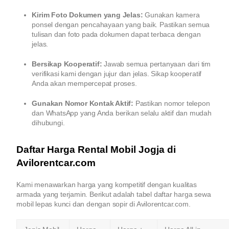
Kirim Foto Dokumen yang Jelas:
Gunakan kamera
ponsel dengan pencahayaan yang baik. Pastikan semua
tulisan dan foto pada dokumen dapat terbaca dengan
jelas.
Bersikap Kooperatif:
Jawab semua pertanyaan dari tim
verifikasi kami dengan jujur dan jelas. Sikap kooperatif
Anda akan mempercepat proses.
Gunakan Nomor Kontak Aktif:
Pastikan nomor telepon
dan WhatsApp yang Anda berikan selalu aktif dan mudah
dihubungi.
Daftar Harga Rental Mobil Jogja di
Avilorentcar.com
Kami menawarkan harga yang kompetitif dengan kualitas
armada yang terjamin. Berikut adalah tabel daftar harga sewa
mobil lepas kunci dan dengan sopir di Avilorentcar.com.