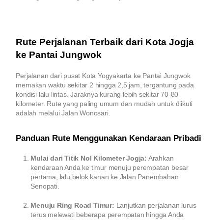
Rute Perjalanan Terbaik dari Kota Jogja
ke Pantai Jungwok
Perjalanan dari pusat Kota Yogyakarta ke Pantai Jungwok
memakan waktu sekitar 2 hingga 2,5 jam, tergantung pada
kondisi lalu lintas. Jaraknya kurang lebih sekitar 70-80
kilometer. Rute yang paling umum dan mudah untuk diikuti
adalah melalui Jalan Wonosari.
Panduan Rute Menggunakan Kendaraan Pribadi
Mulai dari Titik Nol Kilometer Jogja:
Arahkan
kendaraan Anda ke timur menuju perempatan besar
pertama, lalu belok kanan ke Jalan Panembahan
Senopati.
Menuju Ring Road Timur:
Lanjutkan perjalanan lurus
terus melewati beberapa perempatan hingga Anda