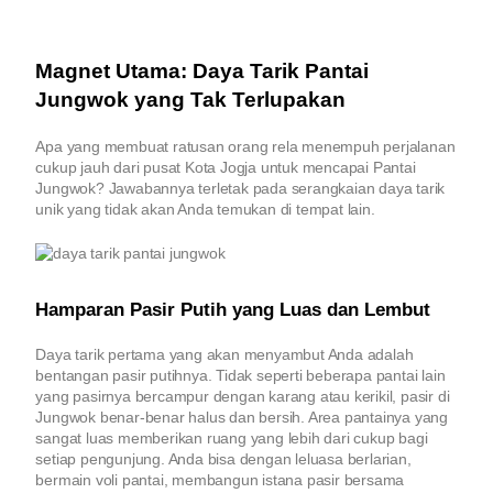
Magnet Utama: Daya Tarik Pantai
Jungwok yang Tak Terlupakan
Apa yang membuat ratusan orang rela menempuh perjalanan
cukup jauh dari pusat Kota Jogja untuk mencapai Pantai
Jungwok? Jawabannya terletak pada serangkaian daya tarik
unik yang tidak akan Anda temukan di tempat lain.
Hamparan Pasir Putih yang Luas dan Lembut
Daya tarik pertama yang akan menyambut Anda adalah
bentangan pasir putihnya. Tidak seperti beberapa pantai lain
yang pasirnya bercampur dengan karang atau kerikil, pasir di
Jungwok benar-benar halus dan bersih. Area pantainya yang
sangat luas memberikan ruang yang lebih dari cukup bagi
setiap pengunjung. Anda bisa dengan leluasa berlarian,
bermain voli pantai, membangun istana pasir bersama