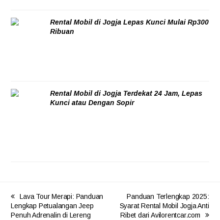
Rental Mobil di Jogja Lepas Kunci Mulai Rp300
Ribuan
06/08/2026
Rental Mobil di Jogja Terdekat 24 Jam, Lepas
Kunci atau Dengan Sopir
06/08/2026
Lava Tour Merapi: Panduan
Panduan Terlengkap 2025:
Lengkap Petualangan Jeep
Syarat Rental Mobil Jogja Anti
Penuh Adrenalin di Lereng
Ribet dari Avilorentcar.com