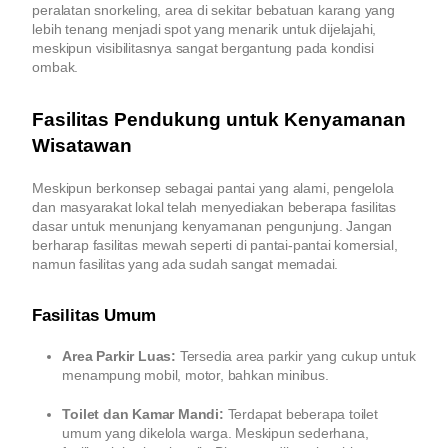
peralatan snorkeling, area di sekitar bebatuan karang yang
lebih tenang menjadi spot yang menarik untuk dijelajahi,
meskipun visibilitasnya sangat bergantung pada kondisi
ombak.
Fasilitas Pendukung untuk Kenyamanan
Wisatawan
Meskipun berkonsep sebagai pantai yang alami, pengelola
dan masyarakat lokal telah menyediakan beberapa fasilitas
dasar untuk menunjang kenyamanan pengunjung. Jangan
berharap fasilitas mewah seperti di pantai-pantai komersial,
namun fasilitas yang ada sudah sangat memadai.
Fasilitas Umum
Area Parkir Luas:
Tersedia area parkir yang cukup untuk
menampung mobil, motor, bahkan minibus.
Toilet dan Kamar Mandi:
Terdapat beberapa toilet
umum yang dikelola warga. Meskipun sederhana,