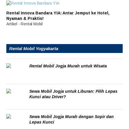
Rental Innova Bandara YIA: Antar Jemput ke Hotel,
Nyaman & Praktis!
Artikel
·
Rental Mobil
Rental Mobil Yogyakarta
Rental Mobil Jogja Murah untuk Wisata
08/08/2026
Sewa Mobil Jogja untuk Liburan: Pilih Lepas
Kunci atau Driver?
08/08/2026
Sewa Mobil Jogja Murah dengan Sopir dan
Lepas Kunci
06/08/2026