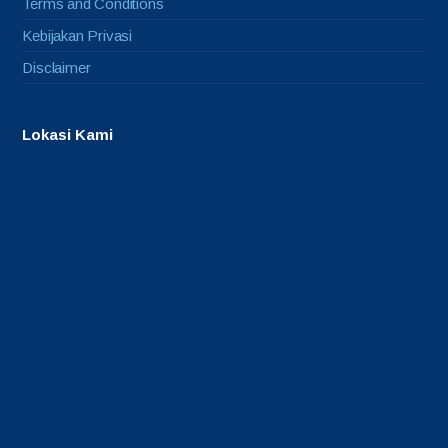
Terms and Conditions
Kebijakan Privasi
Disclaimer
Lokasi Kami