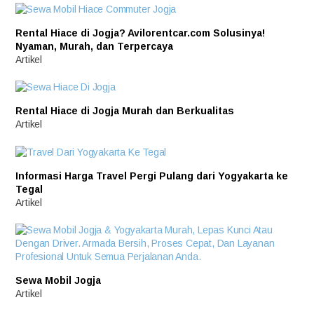
Rental Hiace di Jogja? Avilorentcar.com Solusinya!
Nyaman, Murah, dan Terpercaya
Artikel
Rental Hiace di Jogja Murah dan Berkualitas
Artikel
Informasi Harga Travel Pergi Pulang dari Yogyakarta ke
Tegal
Artikel
Sewa Mobil Jogja
Artikel