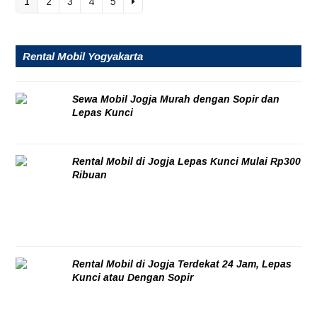
1
2
3
4
5
Rental Mobil Yogyakarta
Sewa Mobil Jogja Murah dengan Sopir dan
Lepas Kunci
06/08/2026
Rental Mobil di Jogja Lepas Kunci Mulai Rp300
Ribuan
06/08/2026
Rental Mobil di Jogja Terdekat 24 Jam, Lepas
Kunci atau Dengan Sopir
06/08/2026