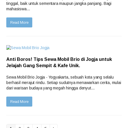
tinggal, baik untuk sementara maupun jangka panjang. Bagi
mahasiswa…
Read More
Anti Boros! Tips Sewa Mobil Brio di Jogja untuk
Jelajah Gang Sempit & Kafe Unik.
Sewa Mobil Brio Jogja - Yogyakarta, sebuah kota yang selalu
berhasil merajut rindu. Setiap sudutnya menawarkan cerita, mulai
dari warisan budaya yang megah hingga denyut…
Read More