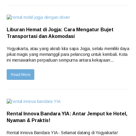
Liburan Hemat di Jogja: Cara Mengatur Bujet
Transportasi dan Akomodasi
Yogyakarta, atau yang akrab kita sapa Jogja, selalu memiliki daya
pikat magis yang memanggil para pelancong untuk kembali. Kota
ini menawarkan perpaduan sempurna antara kekayaan…
Read More
Rental Innova Bandara YIA: Antar Jemput ke Hotel,
Nyaman & Praktis!
Rental Innova Bandara YIA - Selamat datang di Yogyakarta!