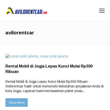
avilorentcar
Rental Mobil di Jogja Lepas Kunci Mulai Rp300
Ribuan
Rental Mobil di Jogja Lepas Kunci Mulai Rp300 Ribuan -
Avilorentcar hadir untuk memenuhi kebutuhan perjalanan Anda di
kota Jogja. Layanan kami menawarkan paket sewa…
Read More