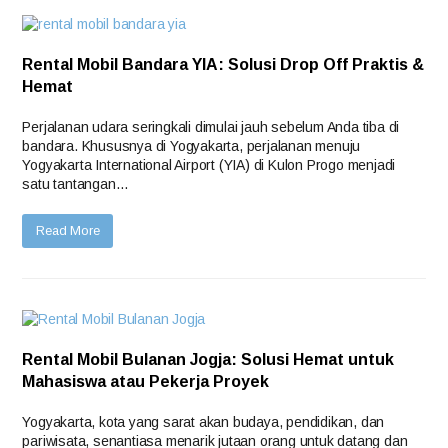
Rental Mobil Bandara YIA: Solusi Drop Off Praktis &
Hemat
Perjalanan udara seringkali dimulai jauh sebelum Anda tiba di
bandara. Khususnya di Yogyakarta, perjalanan menuju
Yogyakarta International Airport (YIA) di Kulon Progo menjadi
satu tantangan…
Read More
Rental Mobil Bulanan Jogja: Solusi Hemat untuk
Mahasiswa atau Pekerja Proyek
Yogyakarta, kota yang sarat akan budaya, pendidikan, dan
pariwisata, senantiasa menarik jutaan orang untuk datang dan