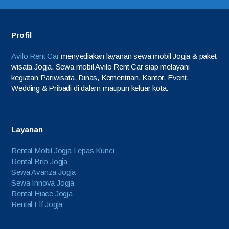
Profil
Avilo Rent Car
menyediakan layanan sewa mobil Jogja & paket
wisata Jogja. Sewa mobil Avilo Rent Car siap melayani
kegiatan Pariwisata, Dinas, Kementrian, Kantor, Event,
Wedding & Pribadi di dalam maupun keluar kota.
Layanan
Rental Mobil Jogja Lepas Kunci
Rental Brio Jogja
Sewa Avanza Jogja
Sewa Innova Jogja
Rental Hiace Jogja
Rental Elf Jogja