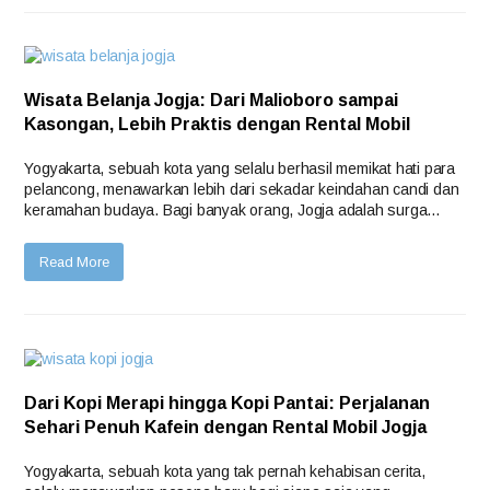
Wisata Belanja Jogja: Dari Malioboro sampai
Kasongan, Lebih Praktis dengan Rental Mobil
Yogyakarta, sebuah kota yang selalu berhasil memikat hati para
pelancong, menawarkan lebih dari sekadar keindahan candi dan
keramahan budaya. Bagi banyak orang, Jogja adalah surga…
Read More
Dari Kopi Merapi hingga Kopi Pantai: Perjalanan
Sehari Penuh Kafein dengan Rental Mobil Jogja
Yogyakarta, sebuah kota yang tak pernah kehabisan cerita,