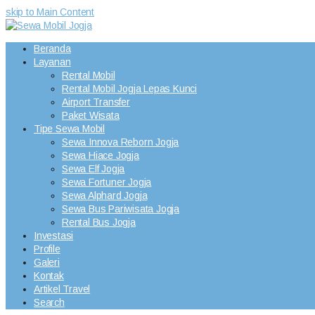
skip to Main Content
Beranda
Layanan
Rental Mobil
Rental Mobil Jogja Lepas Kunci
Airport Transfer
Paket Wisata
Tipe Sewa Mobil
Sewa Innova Reborn Jogja
Sewa Hiace Jogja
Sewa Elf Jogja
Sewa Fortuner Jogja
Sewa Alphard Jogja
Sewa Bus Pariwisata Jogja
Rental Bus Jogja
Investasi
Profile
Galeri
Kontak
Artikel Travel
Search