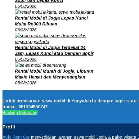
Sopir dan Lepas Kunci
06/08/2026
Rental Mobil di Jogja Lepas Kunci
Mulai Rp300 Ribuan
06/08/2026
Rental Mobil di Jogja Terdekat 24
Jam, Lepas Kunci atau Dengan Sopir
06/08/2026
Rental Mobil Murah di Jogja, Liburan
Makin Hemat dan Menyenangkan
05/08/2026
Untuk pemesanan sewa mobil di Yogyakarta dengan sopir atau l
nomor: 081394550747
Booking Sekarang
Profil
Avilo Rent Car
menyediakan layanan sewa mobil Jogja & paket wisata Jo