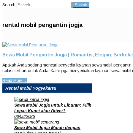
Search
Submit
rental mobil pengantin jogja
Sewa Mobil Pengantin Jogja | Romantis, Elegan, Berkela
Apakah Anda sedang mencari penyedia layanan sewa mobil pengantin J
solusi terbaik untuk Anda! Kami juga menyediakan layanan sewa mobil
Read More
→
Rental Mobil Yogyakarta
Sewa Mobil Jogja untuk Liburan: Pilih
Lepas Kunci atau Driver?
08/08/2026
Sewa Mobil Jogja Murah dengan