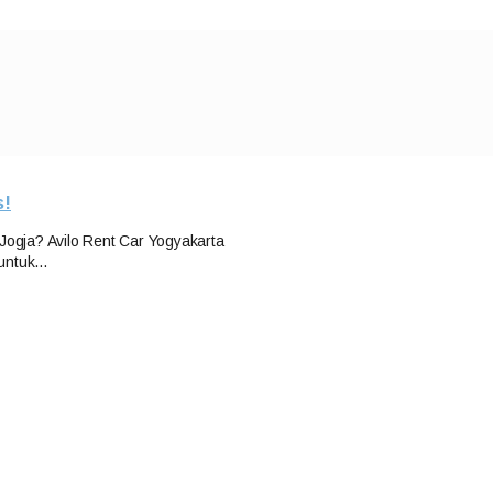
s!
ogja? Avilo Rent Car Yogyakarta
 untuk…