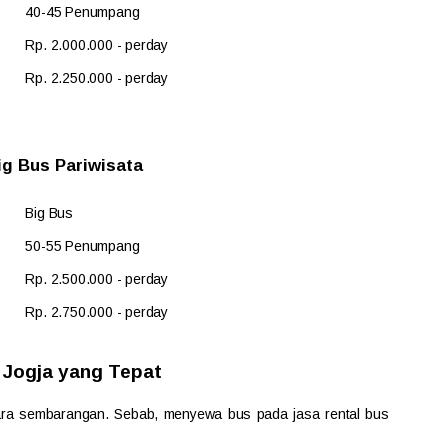
40-45 Penumpang
Rp. 2.000.000 - perday
Rp. 2.250.000 - perday
ig Bus Pariwisata
Big Bus
50-55 Penumpang
Rp. 2.500.000 - perday
Rp. 2.750.000 - perday
 Jogja yang Tepat
ara sembarangan. Sebab, menyewa bus pada jasa rental bus