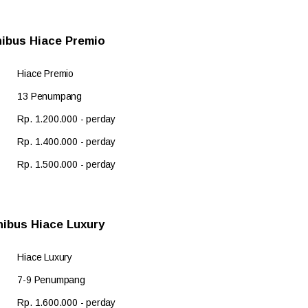
nibus Hiace Premio
Hiace Premio
13 Penumpang
Rp. 1.200.000 - perday
Rp. 1.400.000 - perday
Rp. 1.500.000 - perday
nibus Hiace Luxury
Hiace Luxury
7-9 Penumpang
Rp. 1.600.000 - perday