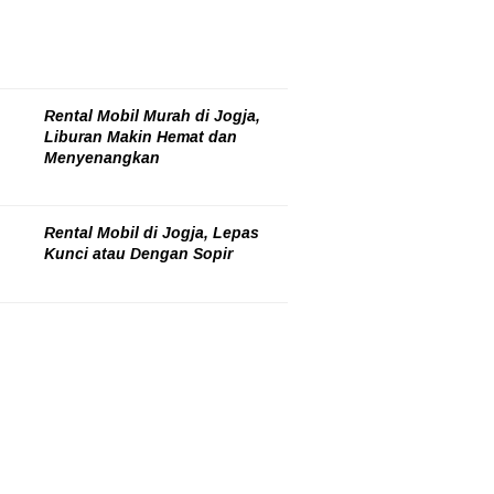
Rental Mobil Murah di Jogja,
Liburan Makin Hemat dan
Menyenangkan
05/08/2026
Rental Mobil di Jogja, Lepas
Kunci atau Dengan Sopir
05/08/2026