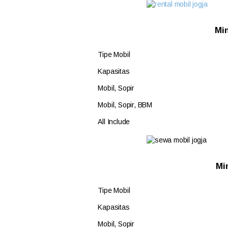
Mi
Tipe Mobil
Kapasitas
Mobil, Sopir
Mobil, Sopir, BBM
All Include
Mi
Tipe Mobil
Kapasitas
Mobil, Sopir