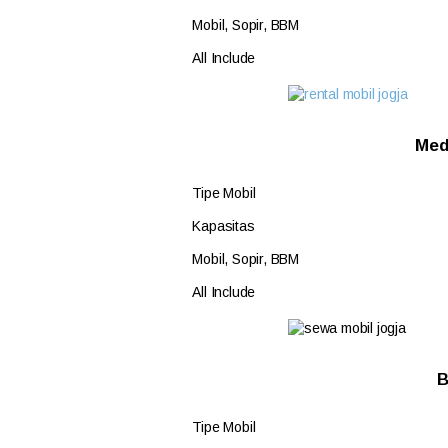
Mobil, Sopir, BBM
All Include
Med
Tipe Mobil
Kapasitas
Mobil, Sopir, BBM
All Include
B
Tipe Mobil