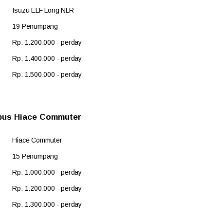
Isuzu ELF Long NLR
19 Penumpang
Rp. 1.200.000 - perday
Rp. 1.400.000 - perday
Rp. 1.500.000 - perday
bus Hiace Commuter
Hiace Commuter
15 Penumpang
Rp. 1.000.000 - perday
Rp. 1.200.000 - perday
Rp. 1.300.000 - perday