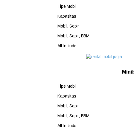
Tipe Mobil
Kapasitas
Mobil, Sopir
Mobil, Sopir, BBM
All Include
Mini
Tipe Mobil
Kapasitas
Mobil, Sopir
Mobil, Sopir, BBM
All Include