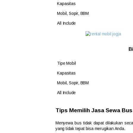
Kapasitas
Mobil, Sopir, BBM
All Include
B
Tipe Mobil
Kapasitas
Mobil, Sopir, BBM
All Include
Tips Memilih Jasa Sewa Bus
Menyewa bus tidak dapat dilakukan sec
yang tidak tepat bisa merugikan Anda.