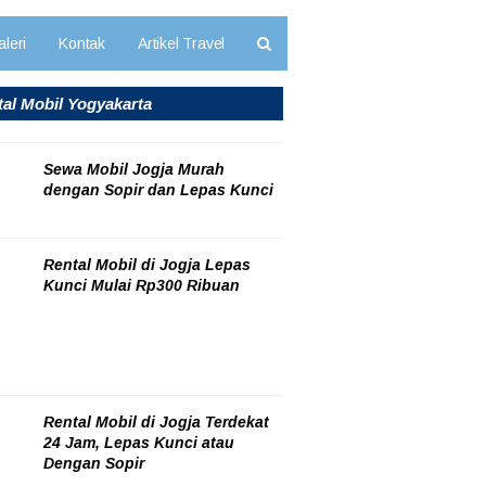
leri
Kontak
Artikel Travel
al Mobil Yogyakarta
Sewa Mobil Jogja Murah
dengan Sopir dan Lepas Kunci
06/08/2026
Rental Mobil di Jogja Lepas
Kunci Mulai Rp300 Ribuan
06/08/2026
Rental Mobil di Jogja Terdekat
24 Jam, Lepas Kunci atau
Dengan Sopir
06/08/2026