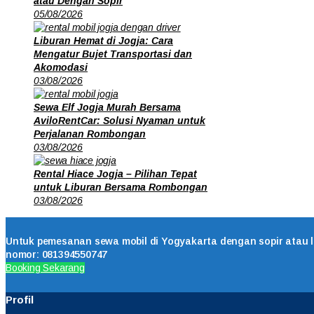
atau Dengan Sopir
05/08/2026
Liburan Hemat di Jogja: Cara
Mengatur Bujet Transportasi dan
Akomodasi
03/08/2026
Sewa Elf Jogja Murah Bersama
AviloRentCar: Solusi Nyaman untuk
Perjalanan Rombongan
03/08/2026
Rental Hiace Jogja – Pilihan Tepat
untuk Liburan Bersama Rombongan
03/08/2026
Untuk pemesanan sewa mobil di Yogyakarta dengan sopir atau l
nomor: 081394550747
Booking Sekarang
Profil