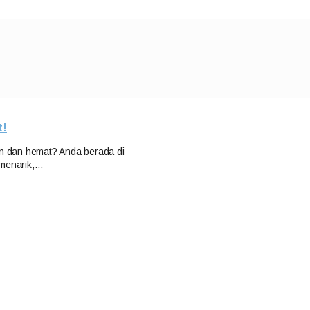
t!
n dan hemat? Anda berada di
 menarik,…