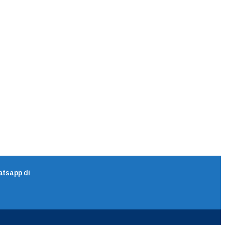
atsapp di