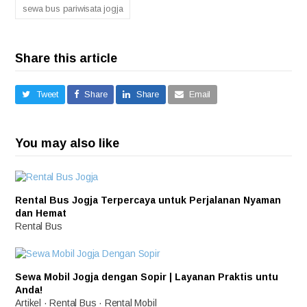
sewa bus pariwisata jogja
Share this article
Tweet
Share
Share
Email
You may also like
Rental Bus Jogja Terpercaya untuk Perjalanan Nyaman
dan Hemat
Rental Bus
Sewa Mobil Jogja dengan Sopir | Layanan Praktis untu
Anda!
Artikel
·
Rental Bus
·
Rental Mobil