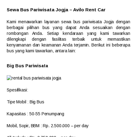
Sewa Bus Pariwisata Jogja – Avilo Rent Car
Kami menawarkan layanan sewa bus pariwisata Jogja dengan
berbagai pilihan bus yang dapat Anda sesuaikan dengan
rombongan Anda. Setiap kendaraan yang kami tawarkan
dilengkapi dengan fasilitas terbaik untuk memastikan
kenyamanan dan keamanan Anda terjamin. Berikut ini beberapa
bus yang kami tawarkan, antara lain:
Big Bus Pariwisata
Spesifikasi:
Tipe Mobil
: Big Bus
Kapasitas
: 50-55 Penumpang
Mobil, Sopir, BBM
: Rp. 2.500.000 – per day