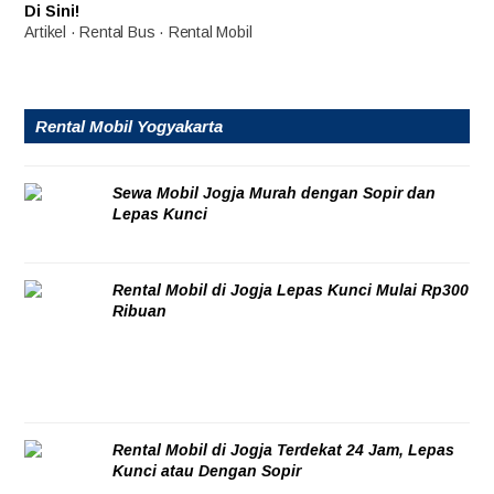
Di Sini!
Artikel
·
Rental Bus
·
Rental Mobil
Rental Mobil Yogyakarta
Sewa Mobil Jogja Murah dengan Sopir dan
Lepas Kunci
06/08/2026
Rental Mobil di Jogja Lepas Kunci Mulai Rp300
Ribuan
06/08/2026
Rental Mobil di Jogja Terdekat 24 Jam, Lepas
Kunci atau Dengan Sopir
06/08/2026