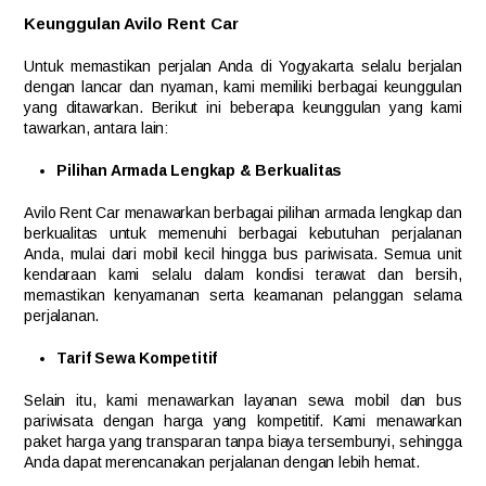
Keunggulan Avilo Rent Car
Untuk memastikan perjalan Anda di Yogyakarta selalu berjalan
dengan lancar dan nyaman, kami memiliki berbagai keunggulan
yang ditawarkan. Berikut ini beberapa keunggulan yang kami
tawarkan, antara lain:
Pilihan Armada Lengkap & Berkualitas
Avilo Rent Car menawarkan berbagai pilihan armada lengkap dan
berkualitas untuk memenuhi berbagai kebutuhan perjalanan
Anda, mulai dari mobil kecil hingga bus pariwisata. Semua unit
kendaraan kami selalu dalam kondisi terawat dan bersih,
memastikan kenyamanan serta keamanan pelanggan selama
perjalanan.
Tarif Sewa Kompetitif
Selain itu, kami menawarkan layanan sewa mobil dan bus
pariwisata dengan harga yang kompetitif. Kami menawarkan
paket harga yang transparan tanpa biaya tersembunyi, sehingga
Anda dapat merencanakan perjalanan dengan lebih hemat.