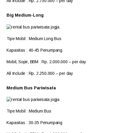
All Include
: Rp. 2.750.000 – per day
Big Medium-Long
Tipe Mobil
: Medium Long Bus
Kapasitas
: 40-45 Penumpang
Mobil, Sopir, BBM
: Rp. 2.000.000 – per day
All Include
: Rp. 2.250.000 – per day
Medium Bus Pariwisata
Tipe Mobil
: Medium Bus
Kapasitas
: 30-35 Penumpang