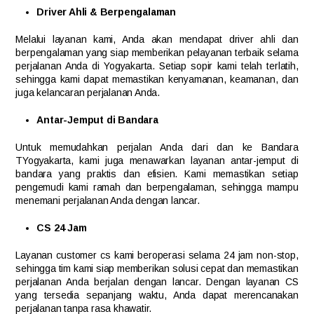
Driver Ahli & Berpengalaman
Melalui layanan kami, Anda akan mendapat driver ahli dan
berpengalaman yang siap memberikan pelayanan terbaik selama
perjalanan Anda di Yogyakarta. Setiap sopir kami telah terlatih,
sehingga kami dapat memastikan kenyamanan, keamanan, dan
juga kelancaran perjalanan Anda.
Antar-Jemput di Bandara
Untuk memudahkan perjalan Anda dari dan ke Bandara
TYogyakarta, kami juga menawarkan layanan antar-jemput di
bandara yang praktis dan efisien. Kami memastikan setiap
pengemudi kami ramah dan berpengalaman, sehingga mampu
menemani perjalanan Anda dengan lancar.
CS 24 Jam
Layanan customer cs kami beroperasi selama 24 jam non-stop,
sehingga tim kami siap memberikan solusi cepat dan memastikan
perjalanan Anda berjalan dengan lancar. Dengan layanan CS
yang tersedia sepanjang waktu, Anda dapat merencanakan
perjalanan tanpa rasa khawatir.