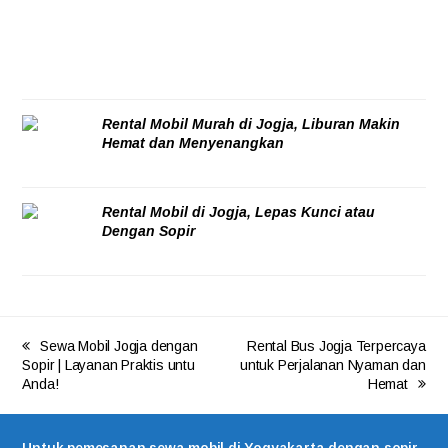
Rental Mobil Murah di Jogja, Liburan Makin
Hemat dan Menyenangkan
05/08/2026
Rental Mobil di Jogja, Lepas Kunci atau
Dengan Sopir
05/08/2026
Sewa Mobil Jogja dengan
Rental Bus Jogja Terpercaya
Sopir | Layanan Praktis untu
untuk Perjalanan Nyaman dan
Anda!
Hemat