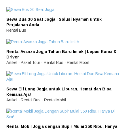
Sewa Bus 30 Seat Jogja | Solusi Nyaman untuk
Perjalanan Anda
Rental Bus
Rental Avanza Jogja Tahun Baru Imlek | Lepas Kunci &
Driver
Artikel
·
Paket Tour
·
Rental Bus
·
Rental Mobil
Sewa Elf Long Jogja untuk Liburan, Hemat dan Bisa
Kemana Aja!
Artikel
·
Rental Bus
·
Rental Mobil
Rental Mobil Jogja dengan Supir Mulai 350 Ribu, Hanya