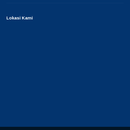
Lokasi Kami