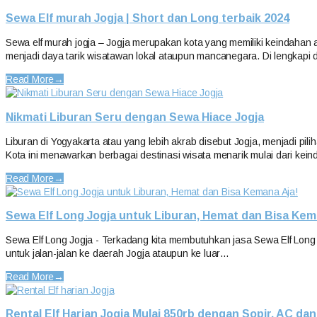
Sewa Elf murah Jogja | Short dan Long terbaik 2024
Sewa elf murah jogja – Jogja merupakan kota yang memiliki keindahan 
menjadi daya tarik wisatawan lokal ataupun mancanegara. Di lengkap
Read More
→
Nikmati Liburan Seru dengan Sewa Hiace Jogja
Liburan di Yogyakarta atau yang lebih akrab disebut Jogja, menjadi pili
Kota ini menawarkan berbagai destinasi wisata menarik mulai dari ke
Read More
→
Sewa Elf Long Jogja untuk Liburan, Hemat dan Bisa Kem
Sewa Elf Long Jogja - Terkadang kita membutuhkan jasa Sewa Elf Long 
untuk jalan-jalan ke daerah Jogja ataupun ke luar…
Read More
→
Rental Elf Harian Jogja Mulai 850rb dengan Sopir, AC dan