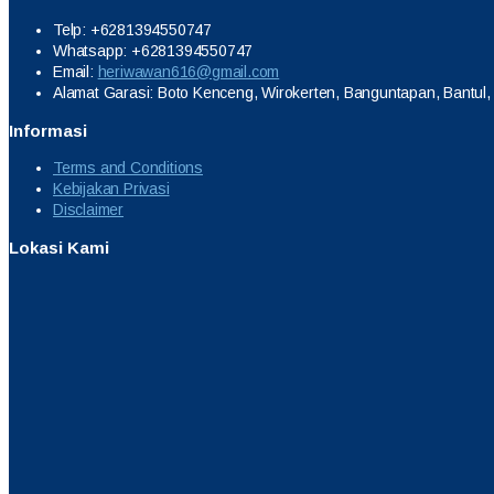
Telp: +6281394550747
Whatsapp: +6281394550747
Email:
heriwawan616@gmail.com
Alamat Garasi: Boto Kenceng, Wirokerten, Banguntapan, Bantul
Informasi
Terms and Conditions
Kebijakan Privasi
Disclaimer
Lokasi Kami