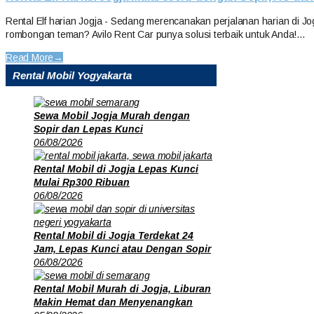
Rental Elf harian Jogja - Sedang merencanakan perjalanan harian di J
rombongan teman? Avilo Rent Car punya solusi terbaik untuk Anda!…
Read More
→
Rental Mobil Yogyakarta
Sewa Mobil Jogja Murah dengan
Sopir dan Lepas Kunci
06/08/2026
Rental Mobil di Jogja Lepas Kunci
Mulai Rp300 Ribuan
06/08/2026
Rental Mobil di Jogja Terdekat 24
Jam, Lepas Kunci atau Dengan Sopir
06/08/2026
Rental Mobil Murah di Jogja, Liburan
Makin Hemat dan Menyenangkan