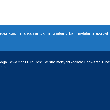
epas kunci, silahkan untuk menghubungi kami melalui telepon/wh
gja. Sewa mobil Avilo Rent Car siap melayani kegiatan Pariwisata, Dina
kota.