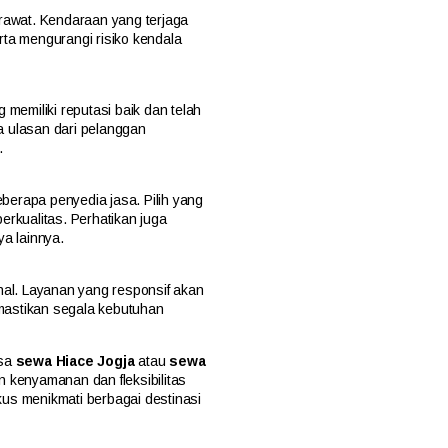
rawat. Kendaraan yang terjaga
ta mengurangi risiko kendala
 memiliki reputasi baik dan telah
 ulasan dari pelanggan
.
erapa penyedia jasa. Pilih yang
rkualitas. Perhatikan juga
a lainnya.
nal. Layanan yang responsif akan
astikan segala kebutuhan
asa
sewa Hiace Jogja
atau
sewa
n kenyamanan dan fleksibilitas
kus menikmati berbagai destinasi