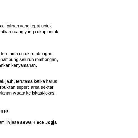
di pilihan yang tepat untuk
patkan ruang yang cukup untuk
ng, terutama untuk rombongan
enampung seluruh rombongan,
bankan kenyamanan.
ak jauh, terutama ketika harus
ukitan seperti area sekitar
alanan wisata ke lokasi-lokasi
ogja
emilih jasa
sewa Hiace Jogja