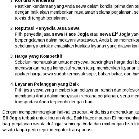
Kondisi Kendaraan
Pastikan kendaraan yang Anda sewa dalam kondisi prima dan te
dengan baik akan memberikan rasa aman selama perjalanan, ser
teknis di tengah perjalanan.
Reputasi Penyedia Jasa Sewa
Pilih penyedia jasa
sewa Hiace Jogja
atau
sewa Elf Jogja
yang
berpengalaman dalam melayani wisatawan. Anda bisa memeriksa
sebelumnya untuk memastikan kualitas layanan yang ditawarkan
Harga yang Kompetitif
Sebelum memutuskan untuk menyewa, bandingkan harga dari beb
menawarkan harga kompetitif namun tetap memberikan layanan be
apakah harga sewa sudah termasuk sopir, bahan bakar, dan biay
Layanan Pelanggan yang Baik
Pilih jasa sewa yang memberikan pelayanan ramah dan profesio
membantu Anda dalam menyusun rencana perjalanan, serta mem
transportasi Anda terpenuhi dengan baik.
Dengan mempertimbangkan hal-hal tersebut, Anda bisa menemukan j
Elf Jogja
terbaik untuk liburan Anda. Baik Hiace maupun Elf memberika
bagi perjalanan wisata di Jogja, sehingga Anda dan rombongan bisa fo
wisata tanpa perlu repot mengatur transportasi.