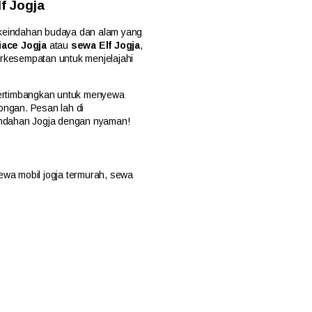
f Jogja
n keindahan budaya dan alam yang
iace Jogja
atau
sewa Elf Jogja
,
erkesempatan untuk menjelajahi
pertimbangkan untuk menyewa
bongan. Pesan lah di
keindahan Jogja dengan nyaman!