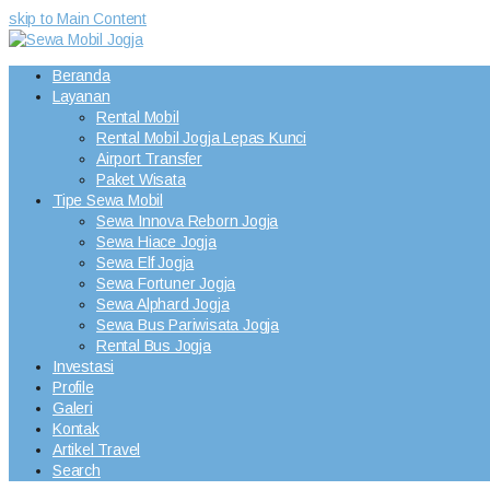
skip to Main Content
Beranda
Layanan
Rental Mobil
Rental Mobil Jogja Lepas Kunci
Airport Transfer
Paket Wisata
Tipe Sewa Mobil
Sewa Innova Reborn Jogja
Sewa Hiace Jogja
Sewa Elf Jogja
Sewa Fortuner Jogja
Sewa Alphard Jogja
Sewa Bus Pariwisata Jogja
Rental Bus Jogja
Investasi
Profile
Galeri
Kontak
Artikel Travel
Search