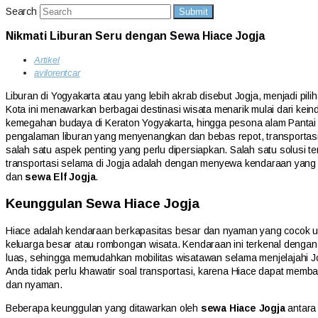
Search
Submit
Nikmati Liburan Seru dengan Sewa Hiace Jogja
Artikel
avilorentcar
Liburan di Yogyakarta atau yang lebih akrab disebut Jogja, menjadi pili
Kota ini menawarkan berbagai destinasi wisata menarik mulai dari ke
kemegahan budaya di Keraton Yogyakarta, hingga pesona alam Pantai 
pengalaman liburan yang menyenangkan dan bebas repot, transporta
salah satu aspek penting yang perlu dipersiapkan. Salah satu solusi t
transportasi selama di Jogja adalah dengan menyewa kendaraan yang 
dan
sewa Elf Jogja
.
Keunggulan Sewa Hiace Jogja
Hiace adalah kendaraan berkapasitas besar dan nyaman yang cocok u
keluarga besar atau rombongan wisata. Kendaraan ini terkenal deng
luas, sehingga memudahkan mobilitas wisatawan selama menjelajahi 
Anda tidak perlu khawatir soal transportasi, karena Hiace dapat memb
dan nyaman.
Beberapa keunggulan yang ditawarkan oleh
sewa Hiace Jogja
antara 