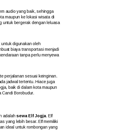
tem audio yang baik, sehingga
a maupun ke lokasi wisata di
g untuk bergerak dengan leluasa
untuk digunakan oleh
buat biaya transportasi menjadi
u kendaraan tanpa perlu menyewa
ute perjalanan sesuai keinginan.
da jadwal tertentu. Hiace juga
gja, baik di dalam kota maupun
a Candi Borobudur.
an adalah
sewa Elf Jogja
. Elf
yang lebih besar. Elf memiliki
han ideal untuk rombongan yang