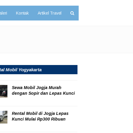
leri
Kontak
Artikel Travel
al Mobil Yogyakarta
Sewa Mobil Jogja Murah
dengan Sopir dan Lepas Kunci
06/08/2026
Rental Mobil di Jogja Lepas
Kunci Mulai Rp300 Ribuan
06/08/2026