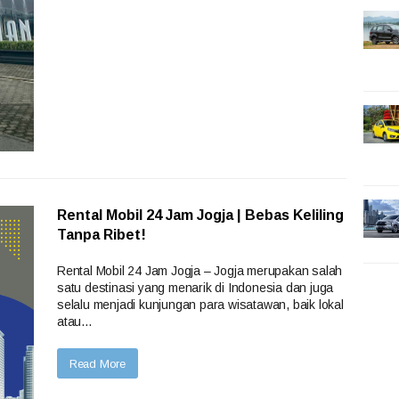
Rental Mobil 24 Jam Jogja | Bebas Keliling
Tanpa Ribet!
Rental Mobil 24 Jam Jogja – Jogja merupakan salah
satu destinasi yang menarik di Indonesia dan juga
selalu menjadi kunjungan para wisatawan, baik lokal
atau…
Read More