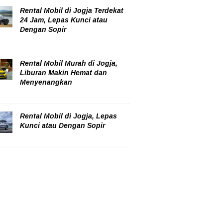
Rental Mobil di Jogja Terdekat
24 Jam, Lepas Kunci atau
Dengan Sopir
06/08/2026
Rental Mobil Murah di Jogja,
Liburan Makin Hemat dan
Menyenangkan
05/08/2026
Rental Mobil di Jogja, Lepas
Kunci atau Dengan Sopir
05/08/2026