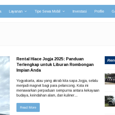
a
Layanan
Tipe Sewa Mobil
Investasi
Profile
Ga
Rental Hiace Jogja 2025: Panduan
Rent
Terlengkap untuk Liburan Rombongan
Impian Anda
Yogyakarta, atau yang akrab kita sapa Jogja, selalu
menjadi magnet bagi para pelancong. Kota ini
menawarkan perpaduan sempurna antara kekayaan
budaya, keindahan alam, dan kuliner…
Read More