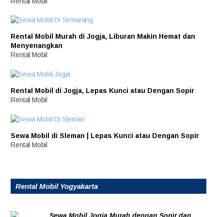
Rental Mobil
Rental Mobil Murah di Jogja, Liburan Makin Hemat dan
Menyenangkan
Rental Mobil
Rental Mobil di Jogja, Lepas Kunci atau Dengan Sopir
Rental Mobil
Sewa Mobil di Sleman | Lepas Kunci atau Dengan Sopir
Rental Mobil
Rental Mobil Yogyakarta
Sewa Mobil Jogja Murah dengan Sopir dan