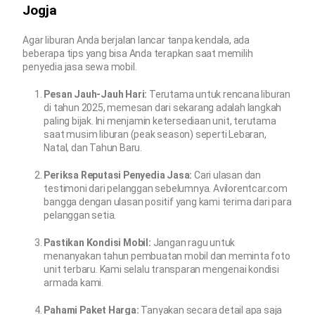
Jogja
Agar liburan Anda berjalan lancar tanpa kendala, ada
beberapa tips yang bisa Anda terapkan saat memilih
penyedia jasa sewa mobil.
Pesan Jauh-Jauh Hari:
Terutama untuk rencana liburan
di tahun 2025, memesan dari sekarang adalah langkah
paling bijak. Ini menjamin ketersediaan unit, terutama
saat musim liburan (peak season) seperti Lebaran,
Natal, dan Tahun Baru.
Periksa Reputasi Penyedia Jasa:
Cari ulasan dan
testimoni dari pelanggan sebelumnya. Avilorentcar.com
bangga dengan ulasan positif yang kami terima dari para
pelanggan setia.
Pastikan Kondisi Mobil:
Jangan ragu untuk
menanyakan tahun pembuatan mobil dan meminta foto
unit terbaru. Kami selalu transparan mengenai kondisi
armada kami.
Pahami Paket Harga:
Tanyakan secara detail apa saja