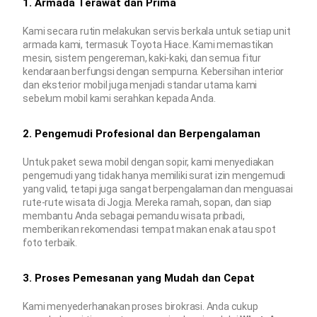
1. Armada Terawat dan Prima
Kami secara rutin melakukan servis berkala untuk setiap unit
armada kami, termasuk Toyota Hiace. Kami memastikan
mesin, sistem pengereman, kaki-kaki, dan semua fitur
kendaraan berfungsi dengan sempurna. Kebersihan interior
dan eksterior mobil juga menjadi standar utama kami
sebelum mobil kami serahkan kepada Anda.
2. Pengemudi Profesional dan Berpengalaman
Untuk paket sewa mobil dengan sopir, kami menyediakan
pengemudi yang tidak hanya memiliki surat izin mengemudi
yang valid, tetapi juga sangat berpengalaman dan menguasai
rute-rute wisata di Jogja. Mereka ramah, sopan, dan siap
membantu Anda sebagai pemandu wisata pribadi,
memberikan rekomendasi tempat makan enak atau spot
foto terbaik.
3. Proses Pemesanan yang Mudah dan Cepat
Kami menyederhanakan proses birokrasi. Anda cukup