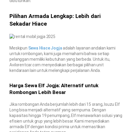
dibutuhkan.
Pilihan Armada Lengkap: Lebih dari
Sekadar Hiace
Meskipun
Sewa Hiace Jogja
adalah layanan andalan kami
untuk rombongan, kami juga memahami bahwa setiap
pelanggan memiliki kebutuhan yang berbeda. Untuk itu,
Avilorentcar.com menyediakan berbagai pilihan unit
kendaraan lain untuk melengkapi perjalanan Anda.
Harga Sewa Elf Jogja: Alternatif untuk
Rombongan Lebih Besar
Jika rombongan Anda berjumlah lebih dari 15 orang, Isuzu Elf
Long bisa menjadi alternatif yang sempurna. Dengan
kapasitas hingga 19 penumpang, Elf menawarkan solusi yang
efisien untuk grup yang lebih besar. Kami menyediakan
armada Elf dengan kondisi prima untuk memastikan