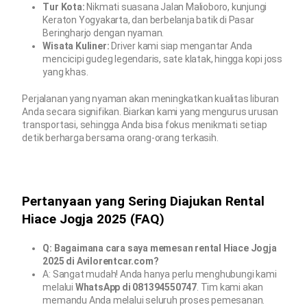
Tur Kota:
Nikmati suasana Jalan Malioboro, kunjungi
Keraton Yogyakarta, dan berbelanja batik di Pasar
Beringharjo dengan nyaman.
Wisata Kuliner:
Driver kami siap mengantar Anda
mencicipi gudeg legendaris, sate klatak, hingga kopi joss
yang khas.
Perjalanan yang nyaman akan meningkatkan kualitas liburan
Anda secara signifikan. Biarkan kami yang mengurus urusan
transportasi, sehingga Anda bisa fokus menikmati setiap
detik berharga bersama orang-orang terkasih.
Pertanyaan yang Sering Diajukan Rental
Hiace Jogja 2025 (FAQ)
Q: Bagaimana cara saya memesan rental Hiace Jogja
2025 di Avilorentcar.com?
A: Sangat mudah! Anda hanya perlu menghubungi kami
melalui
WhatsApp di 081394550747
. Tim kami akan
memandu Anda melalui seluruh proses pemesanan.