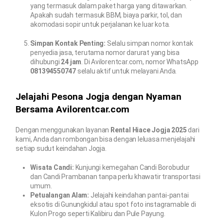
yang termasuk dalam paket harga yang ditawarkan.
Apakah sudah termasuk BBM, biaya parkir, tol, dan
akomodasi sopir untuk perjalanan ke luar kota.
Simpan Kontak Penting:
Selalu simpan nomor kontak
penyedia jasa, terutama nomor darurat yang bisa
dihubungi
24 jam
. Di Avilorentcar.com, nomor WhatsApp
081394550747
selalu aktif untuk melayani Anda.
Jelajahi Pesona Jogja dengan Nyaman
Bersama Avilorentcar.com
Dengan menggunakan layanan
Rental Hiace Jogja 2025
dari
kami, Anda dan rombongan bisa dengan leluasa menjelajahi
setiap sudut keindahan Jogja.
Wisata Candi:
Kunjungi kemegahan Candi Borobudur
dan Candi Prambanan tanpa perlu khawatir transportasi
umum.
Petualangan Alam:
Jelajahi keindahan pantai-pantai
eksotis di Gunungkidul atau spot foto instagramable di
Kulon Progo seperti Kalibiru dan Pule Payung.