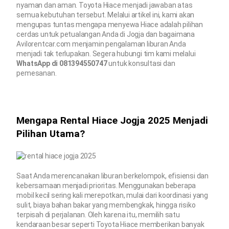
nyaman dan aman. Toyota Hiace menjadi jawaban atas
semua kebutuhan tersebut. Melalui artikel ini, kami akan
mengupas tuntas mengapa menyewa Hiace adalah pilihan
cerdas untuk petualangan Anda di Jogja dan bagaimana
Avilorentcar.com menjamin pengalaman liburan Anda
menjadi tak terlupakan. Segera hubungi tim kami melalui
WhatsApp di 081394550747
untuk konsultasi dan
pemesanan.
Mengapa Rental Hiace Jogja 2025 Menjadi
Pilihan Utama?
Saat Anda merencanakan liburan berkelompok, efisiensi dan
kebersamaan menjadi prioritas. Menggunakan beberapa
mobil kecil sering kali merepotkan, mulai dari koordinasi yang
sulit, biaya bahan bakar yang membengkak, hingga risiko
terpisah di perjalanan. Oleh karena itu, memilih satu
kendaraan besar seperti Toyota Hiace memberikan banyak