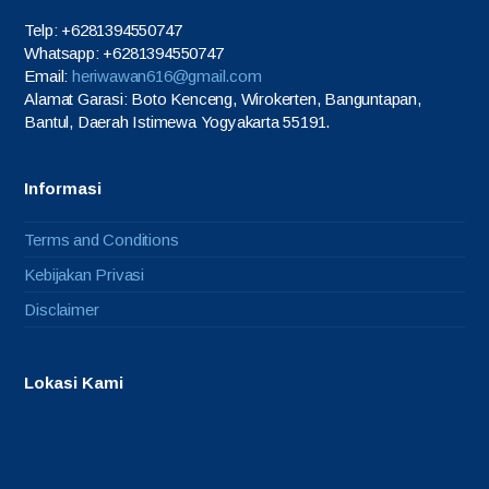
Telp: +6281394550747
Whatsapp: +6281394550747
Email:
heriwawan616@gmail.com
Alamat Garasi: Boto Kenceng, Wirokerten, Banguntapan,
Bantul, Daerah Istimewa Yogyakarta 55191.
Informasi
Terms and Conditions
Kebijakan Privasi
Disclaimer
Lokasi Kami