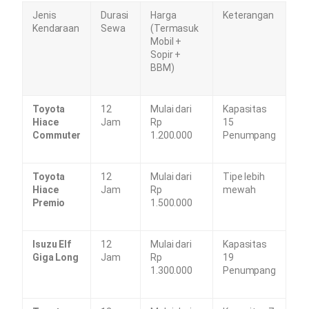
Jenis
Durasi
Harga
Keterangan
Kendaraan
Sewa
(Termasuk
Mobil +
Sopir +
BBM)
Toyota
12
Mulai dari
Kapasitas
Hiace
Jam
Rp
15
Commuter
1.200.000
Penumpang
Toyota
12
Mulai dari
Tipe lebih
Hiace
Jam
Rp
mewah
Premio
1.500.000
Isuzu Elf
12
Mulai dari
Kapasitas
Giga Long
Jam
Rp
19
1.300.000
Penumpang