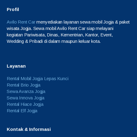
Profil
Avilo Rent Car
menyediakan layanan sewa mobil Jogja & paket
wisata Jogja. Sewa mobil Avilo Rent Car siap melayani
kegiatan Pariwisata, Dinas, Kementrian, Kantor, Event,
Wedding & Pribadi di dalam maupun keluar kota.
Layanan
Rental Mobil Jogja Lepas Kunci
Rental Brio Jogja
Sewa Avanza Jogja
Sewa Innova Jogja
Rental Hiace Jogja
Rental Elf Jogja
Kontak & Informasi