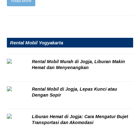
Read More
Rental Mobil Yogyakarta
Rental Mobil Murah di Jogja, Liburan Makin
Hemat dan Menyenangkan
05/08/2026
Rental Mobil di Jogja, Lepas Kunci atau
Dengan Sopir
05/08/2026
Liburan Hemat di Jogja: Cara Mengatur Bujet
Transportasi dan Akomodasi
03/08/2026