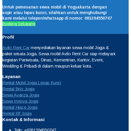
Untuk pemesanan sewa mobil di Yogyakarta dengan
sopir atau lepas kunci, silahkan untuk menghubungi
kami melalui telepon/whatsapp di nomor: 081394550747
Booking Sekarang
Profil
Avilo Rent Car
menyediakan layanan sewa mobil Jogja &
paket wisata Jogja. Sewa mobil Avilo Rent Car siap melayani
kegiatan Pariwisata, Dinas, Kementrian, Kantor, Event,
Wedding & Pribadi di dalam maupun keluar kota.
Layanan
Rental Mobil Jogja Lepas Kunci
Rental Brio Jogja
Sewa Avanza Jogja
Sewa Innova Jogja
Rental Hiace Jogja
Rental Elf Jogja
Kontak & Informasi
Telp: +6281394550747