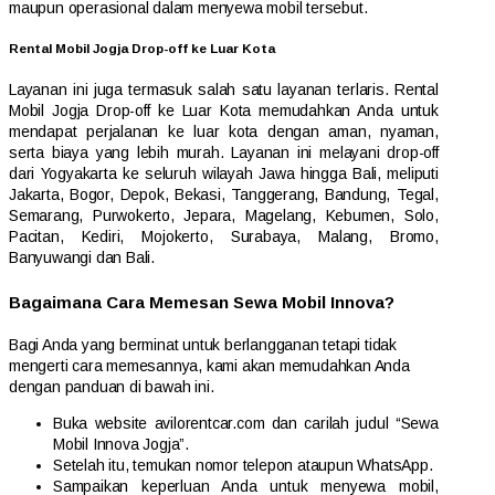
maupun operasional dalam menyewa mobil tersebut.
Rental Mobil Jogja Drop-off ke Luar Kota
Layanan ini juga termasuk salah satu layanan terlaris. Rental
Mobil Jogja Drop-off ke Luar Kota memudahkan Anda untuk
mendapat perjalanan ke luar kota dengan aman, nyaman,
serta biaya yang lebih murah. Layanan ini melayani drop-off
dari Yogyakarta ke seluruh wilayah Jawa hingga Bali, meliputi
Jakarta, Bogor, Depok, Bekasi, Tanggerang, Bandung, Tegal,
Semarang, Purwokerto, Jepara, Magelang, Kebumen, Solo,
Pacitan, Kediri, Mojokerto, Surabaya, Malang, Bromo,
Banyuwangi dan Bali.
Bagaimana Cara Memesan Sewa Mobil Innova?
Bagi Anda yang berminat untuk berlangganan tetapi tidak
mengerti cara memesannya, kami akan memudahkan Anda
dengan panduan di bawah ini.
Buka website avilorentcar.com dan carilah judul “Sewa
Mobil Innova Jogja”.
Setelah itu, temukan nomor telepon ataupun WhatsApp.
Sampaikan keperluan Anda untuk menyewa mobil,