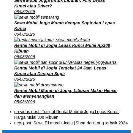
Sewa Mobil Jogja untuk Liburan: Pilih Lepas
Kunci atau Driver?
08/08/2026
Sewa Mobil Jogja Murah dengan Sopir dan Lepas
Kunci
06/08/2026
Rental Mobil di Jogja Lepas Kunci Mulai Rp300
Ribuan
06/08/2026
Rental Mobil di Jogja Terdekat 24 Jam, Lepas
Kunci atau Dengan Sopir
06/08/2026
Rental Mobil Murah di Jogja, Liburan Makin Hemat
dan Menyenangkan
05/08/2026
previous post:
Tempat Rental Mobil di Jogja Lepas Kunci |
Harga Mulai 300 Ribuan
next post:
Sewa Elf murah Jogja | Short dan Long terbaik 2024