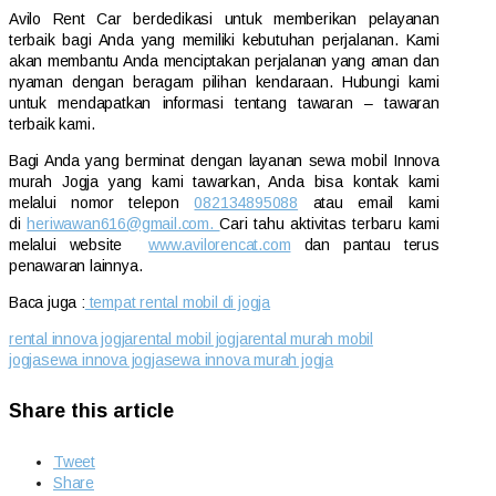
Avilo Rent Car berdedikasi untuk memberikan pelayanan
terbaik bagi Anda yang memiliki kebutuhan perjalanan. Kami
akan membantu Anda menciptakan perjalanan yang aman dan
nyaman dengan beragam pilihan kendaraan. Hubungi kami
untuk mendapatkan informasi tentang tawaran – tawaran
terbaik kami.
Bagi Anda yang berminat dengan layanan sewa mobil Innova
murah Jogja yang kami tawarkan, Anda bisa kontak kami
melalui nomor telepon
082134895088
atau email kami
di
heriwawan616@gmail.com.
Cari tahu aktivitas terbaru kami
melalui website
www.avilorencat.com
dan pantau terus
penawaran lainnya.
Baca juga :
tempat rental mobil di jogja
rental innova jogja
rental mobil jogja
rental murah mobil
jogja
sewa innova jogja
sewa innova murah jogja
Share this article
Tweet
Share