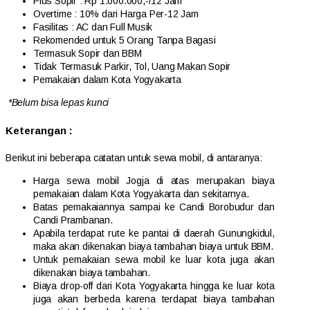
Plus Sopir : Rp 1.000.000,-/12 Jam
Overtime : 10% dari Harga Per-12 Jam
Fasilitas : AC dan Full Musik
Rekomended untuk 5 Orang Tanpa Bagasi
Termasuk Sopir dan BBM
Tidak Termasuk Parkir, Tol, Uang Makan Sopir
Pemakaian dalam Kota Yogyakarta
*Belum bisa lepas kunci
Keterangan :
Berikut ini beberapa catatan untuk sewa mobil, di antaranya:
Harga sewa mobil Jogja di atas merupakan biaya
pemakaian dalam Kota Yogyakarta dan sekitarnya.
Batas pemakaiannya sampai ke Candi Borobudur dan
Candi Prambanan.
Apabila terdapat rute ke pantai di daerah Gunungkidul,
maka akan dikenakan biaya tambahan biaya untuk BBM.
Untuk pemakaian sewa mobil ke luar kota juga akan
dikenakan biaya tambahan.
Biaya drop-off dari Kota Yogyakarta hingga ke luar kota
juga akan berbeda karena terdapat biaya tambahan