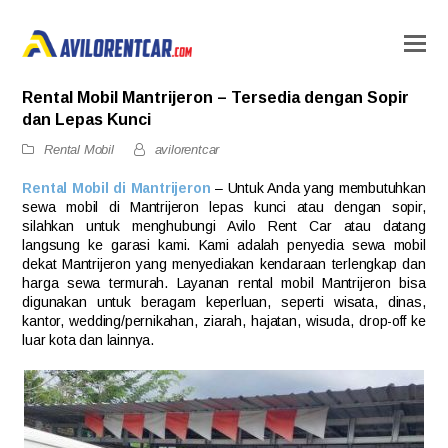
Rental Mobil Mantrijeron – Tersedia dengan Sopir
dan Lepas Kunci
Rental Mobil
avilorentcar
Rental Mobil di Mantrijeron
– Untuk Anda yang membutuhkan
sewa mobil di Mantrijeron lepas kunci atau dengan sopir,
silahkan untuk menghubungi Avilo Rent Car atau datang
langsung ke garasi kami. Kami adalah penyedia sewa mobil
dekat Mantrijeron yang menyediakan kendaraan terlengkap dan
harga sewa termurah. Layanan rental mobil Mantrijeron bisa
digunakan untuk beragam keperluan, seperti wisata, dinas,
kantor, wedding/pernikahan, ziarah, hajatan, wisuda, drop-off ke
luar kota dan lainnya.