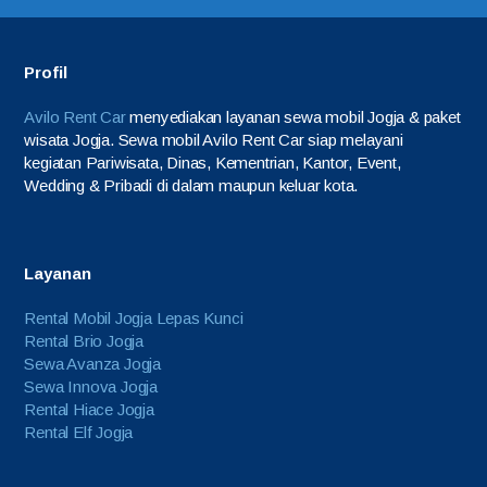
Profil
Avilo Rent Car
menyediakan layanan sewa mobil Jogja & paket
wisata Jogja. Sewa mobil Avilo Rent Car siap melayani
kegiatan Pariwisata, Dinas, Kementrian, Kantor, Event,
Wedding & Pribadi di dalam maupun keluar kota.
Layanan
Rental Mobil Jogja Lepas Kunci
Rental Brio Jogja
Sewa Avanza Jogja
Sewa Innova Jogja
Rental Hiace Jogja
Rental Elf Jogja