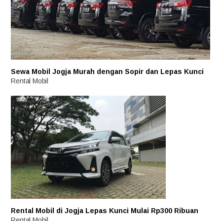
Sewa Mobil Jogja Murah dengan Sopir dan Lepas Kunci
Rental Mobil
Rental Mobil di Jogja Lepas Kunci Mulai Rp300 Ribuan
Rental Mobil