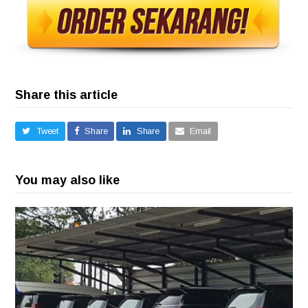
Share this article
Tweet
Share
Share
Email
You may also like