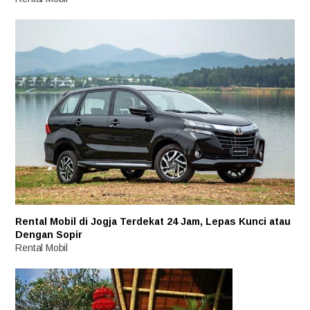
Rental Mobil di Jogja Terdekat 24 Jam, Lepas Kunci atau
Dengan Sopir
Rental Mobil