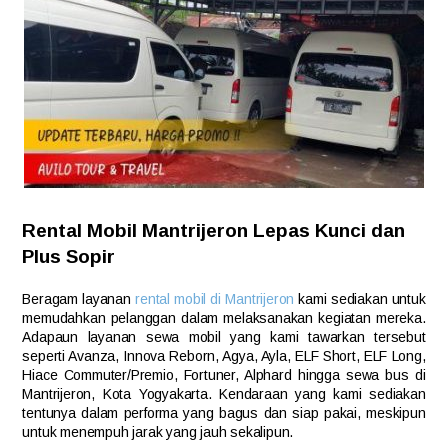
Rental Mobil Mantrijeron Lepas Kunci dan
Plus Sopir
Beragam layanan
rental mobil di Mantrijeron
kami sediakan untuk
memudahkan pelanggan dalam melaksanakan kegiatan mereka.
Adapaun layanan sewa mobil yang kami tawarkan tersebut
seperti Avanza, Innova Reborn, Agya, Ayla, ELF Short, ELF Long,
Hiace Commuter/Premio, Fortuner, Alphard hingga sewa bus di
Mantrijeron, Kota Yogyakarta. Kendaraan yang kami sediakan
tentunya dalam performa yang bagus dan siap pakai, meskipun
untuk menempuh jarak yang jauh sekalipun.