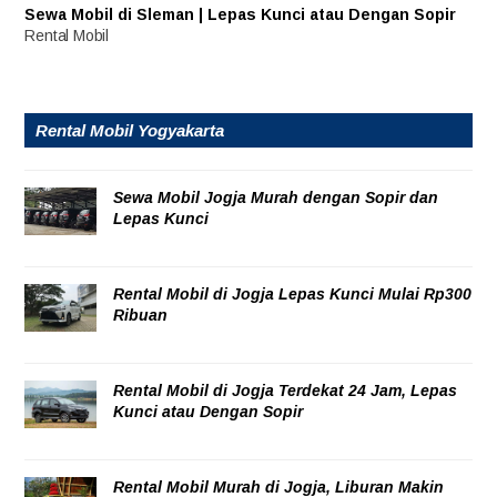
Sewa Mobil di Sleman | Lepas Kunci atau Dengan Sopir
Rental Mobil
Rental Mobil Yogyakarta
Sewa Mobil Jogja Murah dengan Sopir dan
Lepas Kunci
06/08/2026
Rental Mobil di Jogja Lepas Kunci Mulai Rp300
Ribuan
06/08/2026
Rental Mobil di Jogja Terdekat 24 Jam, Lepas
Kunci atau Dengan Sopir
06/08/2026
Rental Mobil Murah di Jogja, Liburan Makin