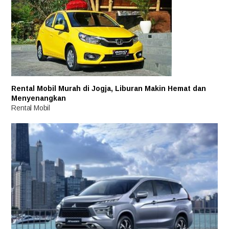
Rental Mobil Murah di Jogja, Liburan Makin Hemat dan
Menyenangkan
Rental Mobil