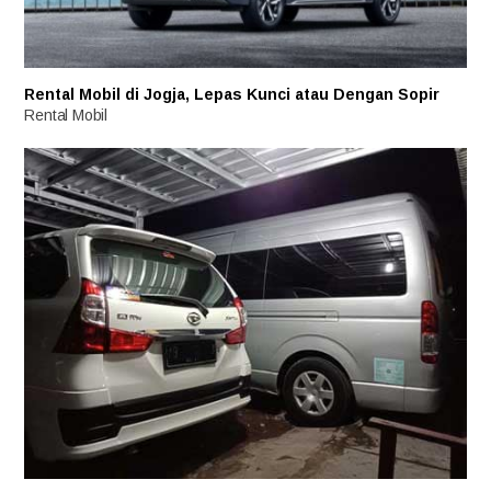
Rental Mobil di Jogja, Lepas Kunci atau Dengan Sopir
Rental Mobil