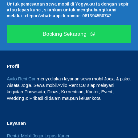
Untuk pemesanan sewa mobil di Yogyakarta dengan sopir
atau lepas kunci, silahkan untuk menghubungi kami
melalui telepon/whatsapp di nomor: 081394550747
Booking Sekarang
Profil
Avilo Rent Car
menyediakan layanan sewa mobil Jogja & paket
wisata Jogja. Sewa mobil Avilo Rent Car siap melayani
kegiatan Pariwisata, Dinas, Kementrian, Kantor, Event,
Wedding & Pribadi di dalam maupun keluar kota.
Layanan
Rental Mobil Jogja Lepas Kunci