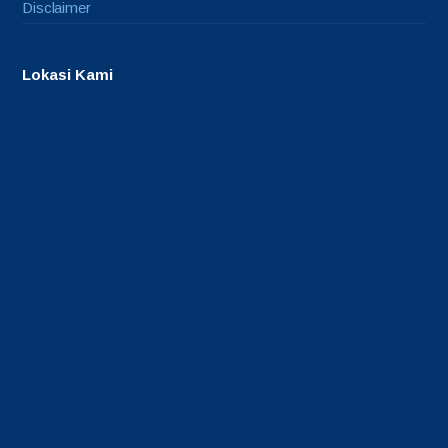
Disclaimer
Lokasi Kami