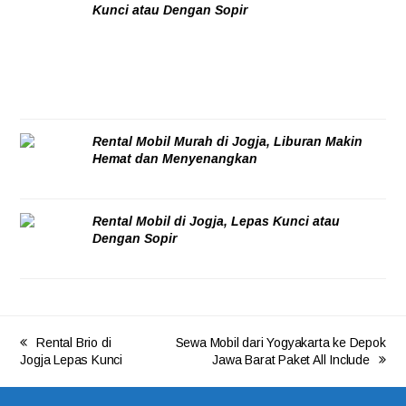
Kunci atau Dengan Sopir
06/08/2026
Rental Mobil Murah di Jogja, Liburan Makin
Hemat dan Menyenangkan
05/08/2026
Rental Mobil di Jogja, Lepas Kunci atau
Dengan Sopir
05/08/2026
Rental Brio di
Sewa Mobil dari Yogyakarta ke Depok
Jogja Lepas Kunci
Jawa Barat Paket All Include