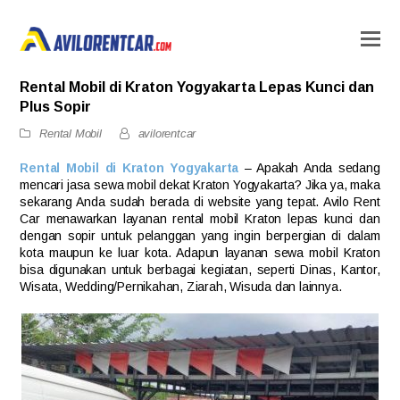
Rental Mobil di Kraton Yogyakarta Lepas Kunci dan
Plus Sopir
Rental Mobil
avilorentcar
Rental Mobil di Kraton Yogyakarta
– Apakah Anda sedang
mencari jasa sewa mobil dekat Kraton Yogyakarta? Jika ya, maka
sekarang Anda sudah berada di website yang tepat. Avilo Rent
Car menawarkan layanan rental mobil Kraton lepas kunci dan
dengan sopir untuk pelanggan yang ingin berpergian di dalam
kota maupun ke luar kota. Adapun layanan sewa mobil Kraton
bisa digunakan untuk berbagai kegiatan, seperti Dinas, Kantor,
Wisata, Wedding/Pernikahan, Ziarah, Wisuda dan lainnya.