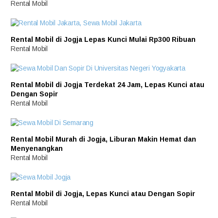
Rental Mobil
Rental Mobil di Jogja Lepas Kunci Mulai Rp300 Ribuan
Rental Mobil
Rental Mobil di Jogja Terdekat 24 Jam, Lepas Kunci atau
Dengan Sopir
Rental Mobil
Rental Mobil Murah di Jogja, Liburan Makin Hemat dan
Menyenangkan
Rental Mobil
Rental Mobil di Jogja, Lepas Kunci atau Dengan Sopir
Rental Mobil