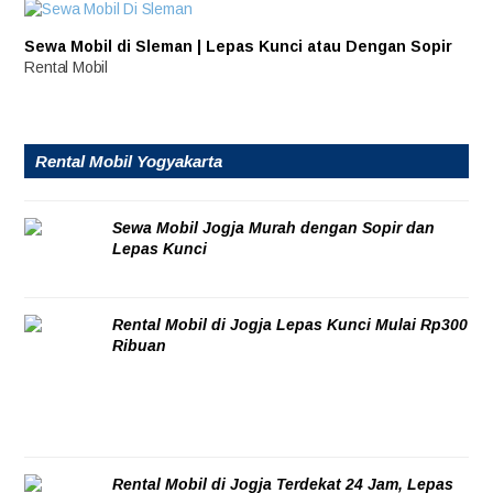
Sewa Mobil di Sleman | Lepas Kunci atau Dengan Sopir
Rental Mobil
Rental Mobil Yogyakarta
Sewa Mobil Jogja Murah dengan Sopir dan
Lepas Kunci
06/08/2026
Rental Mobil di Jogja Lepas Kunci Mulai Rp300
Ribuan
06/08/2026
Rental Mobil di Jogja Terdekat 24 Jam, Lepas