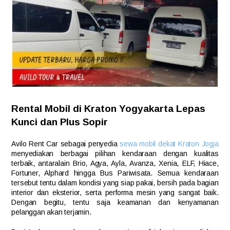
Rental Mobil di Kraton Yogyakarta Lepas
Kunci dan Plus Sopir
Avilo Rent Car sebagai penyedia
sewa mobil dekat Kraton Jogja
menyediakan berbagai pilihan kendaraan dengan kualitas
terbaik, antaralain Brio, Agya, Ayla, Avanza, Xenia, ELF, Hiace,
Fortuner, Alphard hingga Bus Pariwisata. Semua kendaraan
tersebut tentu dalam kondisi yang siap pakai, bersih pada bagian
interior dan eksterior, serta performa mesin yang sangat baik.
Dengan begitu, tentu saja keamanan dan kenyamanan
pelanggan akan terjamin.