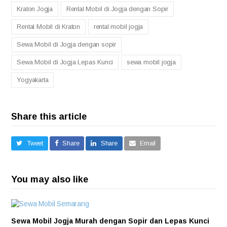
Kraton Jogja
Rental Mobil di Jogja dengan Sopir
Rental Mobil di Kraton
rental mobil jogja
Sewa Mobil di Jogja dengan sopir
Sewa Mobil di Jogja Lepas Kunci
sewa mobil jogja
Yogyakarta
Share this article
Tweet
Share
Share
Email
You may also like
Sewa Mobil Jogja Murah dengan Sopir dan Lepas Kunci