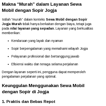
Makna “Murah” dalam Layanan Sewa
Mobil dengan Sopir Jogja
Istilah “murah” dalam konteks
Sewa Mobil dengan Sopir
Jogja Murah
tidak hanya berkaitan dengan biaya, tetapi juga
pada
nilai layanan yang sepadan
. Layanan yang berkualitas
memberikan:
Kendaraan yang layak dan nyaman
Sopir berpengalaman yang memahami wilayah Jogja
Pelayanan profesional dan bertanggung jawab
Efisiensi waktu dan tenaga selama perjalanan
Dengan layanan seperti ini, pengguna dapat memperoleh
pengalaman perjalanan yang optimal.
Keunggulan Menggunakan Sewa Mobil
dengan Sopir di Jogja
1. Praktis dan Bebas Repot