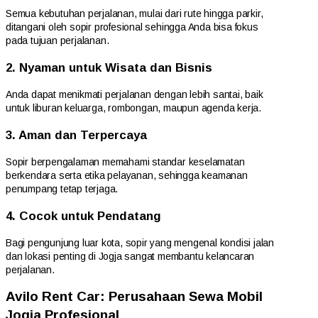
Semua kebutuhan perjalanan, mulai dari rute hingga parkir,
ditangani oleh sopir profesional sehingga Anda bisa fokus
pada tujuan perjalanan.
2. Nyaman untuk Wisata dan Bisnis
Anda dapat menikmati perjalanan dengan lebih santai, baik
untuk liburan keluarga, rombongan, maupun agenda kerja.
3. Aman dan Terpercaya
Sopir berpengalaman memahami standar keselamatan
berkendara serta etika pelayanan, sehingga keamanan
penumpang tetap terjaga.
4. Cocok untuk Pendatang
Bagi pengunjung luar kota, sopir yang mengenal kondisi jalan
dan lokasi penting di Jogja sangat membantu kelancaran
perjalanan.
Avilo Rent Car: Perusahaan Sewa Mobil
Jogja Profesional