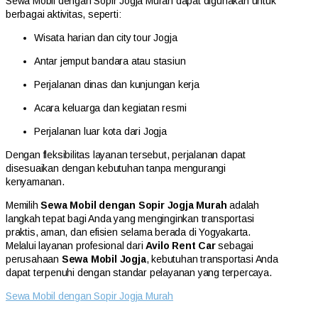
Sewa Mobil dengan Sopir Jogja Murah dapat digunakan untuk
berbagai aktivitas, seperti:
Wisata harian dan city tour Jogja
Antar jemput bandara atau stasiun
Perjalanan dinas dan kunjungan kerja
Acara keluarga dan kegiatan resmi
Perjalanan luar kota dari Jogja
Dengan fleksibilitas layanan tersebut, perjalanan dapat
disesuaikan dengan kebutuhan tanpa mengurangi
kenyamanan.
Memilih
Sewa Mobil dengan Sopir Jogja Murah
adalah
langkah tepat bagi Anda yang menginginkan transportasi
praktis, aman, dan efisien selama berada di Yogyakarta.
Melalui layanan profesional dari
Avilo Rent Car
sebagai
perusahaan
Sewa Mobil Jogja
, kebutuhan transportasi Anda
dapat terpenuhi dengan standar pelayanan yang terpercaya.
Sewa Mobil dengan Sopir Jogja Murah