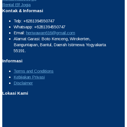
Rental Elf Jogja
Kontak & Informasi
Telp: +6281394550747
Whatsapp: +6281394550747
Email:
heriwawan616@gmail.com
Alamat Garasi: Boto Kenceng, Wirokerten,
Banguntapan, Bantul, Daerah Istimewa Yogyakarta
55191.
Informasi
Terms and Conditions
Kebijakan Privasi
Disclaimer
Lokasi Kami