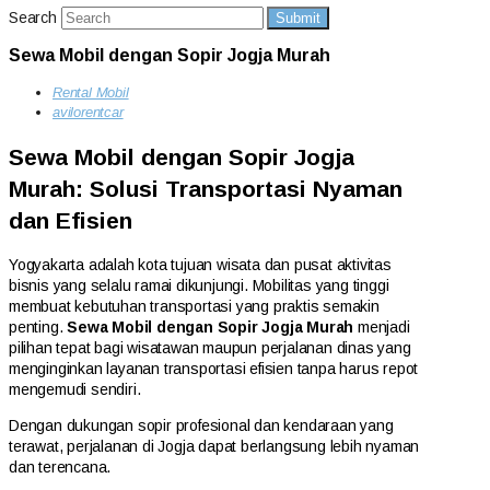
Search
Submit
Sewa Mobil dengan Sopir Jogja Murah
Rental Mobil
avilorentcar
Sewa Mobil dengan Sopir Jogja
Murah: Solusi Transportasi Nyaman
dan Efisien
Yogyakarta adalah kota tujuan wisata dan pusat aktivitas
bisnis yang selalu ramai dikunjungi. Mobilitas yang tinggi
membuat kebutuhan transportasi yang praktis semakin
penting.
Sewa Mobil dengan Sopir Jogja Murah
menjadi
pilihan tepat bagi wisatawan maupun perjalanan dinas yang
menginginkan layanan transportasi efisien tanpa harus repot
mengemudi sendiri.
Dengan dukungan sopir profesional dan kendaraan yang
terawat, perjalanan di Jogja dapat berlangsung lebih nyaman
dan terencana.