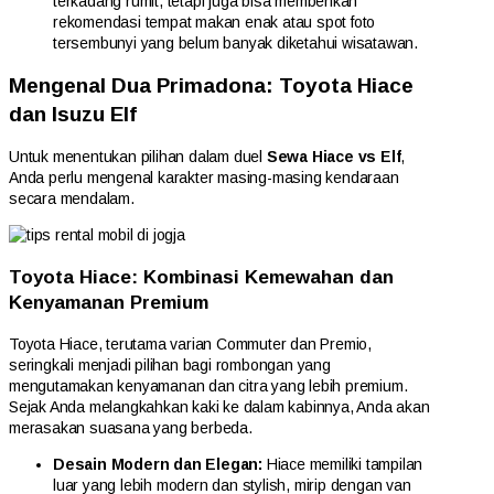
terkadang rumit, tetapi juga bisa memberikan
rekomendasi tempat makan enak atau spot foto
tersembunyi yang belum banyak diketahui wisatawan.
Mengenal Dua Primadona: Toyota Hiace
dan Isuzu Elf
Untuk menentukan pilihan dalam duel
Sewa Hiace vs Elf
,
Anda perlu mengenal karakter masing-masing kendaraan
secara mendalam.
Toyota Hiace: Kombinasi Kemewahan dan
Kenyamanan Premium
Toyota Hiace, terutama varian Commuter dan Premio,
seringkali menjadi pilihan bagi rombongan yang
mengutamakan kenyamanan dan citra yang lebih premium.
Sejak Anda melangkahkan kaki ke dalam kabinnya, Anda akan
merasakan suasana yang berbeda.
Desain Modern dan Elegan:
Hiace memiliki tampilan
luar yang lebih modern dan stylish, mirip dengan van