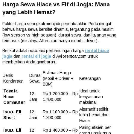
Harga Sewa Hiace vs Elf di Jogja: Mana
yang Lebih Hemat?
Faktor harga seringkali menjadi penentu akhir. Perlu diingat
bahwa harga sewa bersifat dinamis, tergantung pada musim
(low season vs high season), durasi sewa, dan layanan yang
termasuk (misalnya All-in atau hanya mobil + driver).
Berikut adalah
estimasi
perbandingan harga
rental hiace
jogja
dan
rental elf jogja
di Avilorentcar.com untuk
memberikan Anda gambaran:
Estimasi Harga
Jenis
Durasi
(Mobil + Driver +
Keterangan
Kendaraan
Sewa
BBM)
Toyota
Ideal untuk
12
Rp 1.200.000 – Rp
Hiace
kenyamanan
Jam
1.400.000
Commuter
maksimal
Alternatif sedikit
Isuzu Elf
12
Rp 1.100.000 – Rp
lebih hemat dari
Short
Jam
1.300.000
Hiace
Paling efisien per
Isuzu Elf
12
Rp 1.400.000 – Rp
orang untuk grup