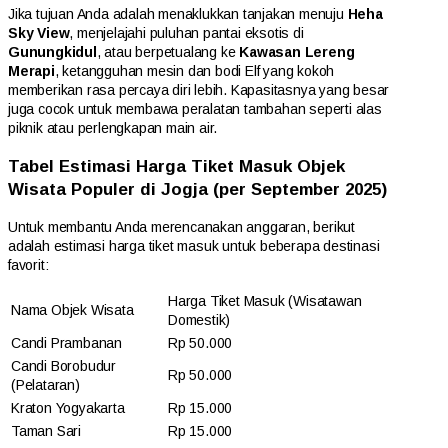
Jika tujuan Anda adalah menaklukkan tanjakan menuju
Heha
Sky View
, menjelajahi puluhan pantai eksotis di
Gunungkidul
, atau berpetualang ke
Kawasan Lereng
Merapi
, ketangguhan mesin dan bodi Elf yang kokoh
memberikan rasa percaya diri lebih. Kapasitasnya yang besar
juga cocok untuk membawa peralatan tambahan seperti alas
piknik atau perlengkapan main air.
Tabel Estimasi Harga Tiket Masuk Objek
Wisata Populer di Jogja (per September 2025)
Untuk membantu Anda merencanakan anggaran, berikut
adalah estimasi harga tiket masuk untuk beberapa destinasi
favorit:
Harga Tiket Masuk (Wisatawan
Nama Objek Wisata
Domestik)
Candi Prambanan
Rp 50.000
Candi Borobudur
Rp 50.000
(Pelataran)
Kraton Yogyakarta
Rp 15.000
Taman Sari
Rp 15.000