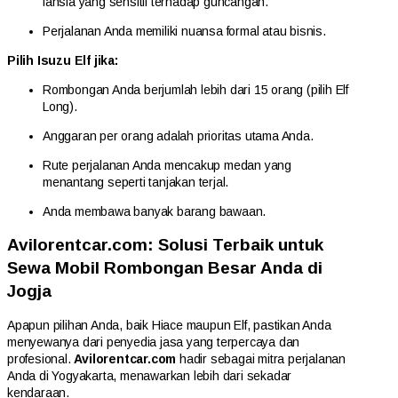
lansia yang sensitif terhadap guncangan.
Perjalanan Anda memiliki nuansa formal atau bisnis.
Pilih Isuzu Elf jika:
Rombongan Anda berjumlah lebih dari 15 orang (pilih Elf
Long).
Anggaran per orang adalah prioritas utama Anda.
Rute perjalanan Anda mencakup medan yang
menantang seperti tanjakan terjal.
Anda membawa banyak barang bawaan.
Avilorentcar.com: Solusi Terbaik untuk
Sewa Mobil Rombongan Besar Anda di
Jogja
Apapun pilihan Anda, baik Hiace maupun Elf, pastikan Anda
menyewanya dari penyedia jasa yang terpercaya dan
profesional.
Avilorentcar.com
hadir sebagai mitra perjalanan
Anda di Yogyakarta, menawarkan lebih dari sekadar
kendaraan.