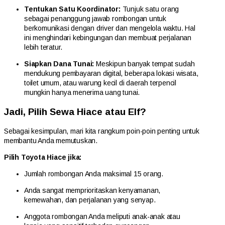
Tentukan Satu Koordinator:
Tunjuk satu orang
sebagai penanggung jawab rombongan untuk
berkomunikasi dengan driver dan mengelola waktu. Hal
ini menghindari kebingungan dan membuat perjalanan
lebih teratur.
Siapkan Dana Tunai:
Meskipun banyak tempat sudah
mendukung pembayaran digital, beberapa lokasi wisata,
toilet umum, atau warung kecil di daerah terpencil
mungkin hanya menerima uang tunai.
Jadi, Pilih Sewa Hiace atau Elf?
Sebagai kesimpulan, mari kita rangkum poin-poin penting untuk
membantu Anda memutuskan.
Pilih Toyota Hiace jika:
Jumlah rombongan Anda maksimal 15 orang.
Anda sangat memprioritaskan kenyamanan,
kemewahan, dan perjalanan yang senyap.
Anggota rombongan Anda meliputi anak-anak atau