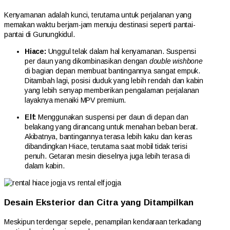
Kenyamanan adalah kunci, terutama untuk perjalanan yang
memakan waktu berjam-jam menuju destinasi seperti pantai-
pantai di Gunungkidul.
Hiace:
Unggul telak dalam hal kenyamanan. Suspensi
per daun yang dikombinasikan dengan
double wishbone
di bagian depan membuat bantingannya sangat empuk.
Ditambah lagi, posisi duduk yang lebih rendah dan kabin
yang lebih senyap memberikan pengalaman perjalanan
layaknya menaiki MPV premium.
Elf:
Menggunakan suspensi per daun di depan dan
belakang yang dirancang untuk menahan beban berat.
Akibatnya, bantingannya terasa lebih kaku dan keras
dibandingkan Hiace, terutama saat mobil tidak terisi
penuh. Getaran mesin dieselnya juga lebih terasa di
dalam kabin.
Desain Eksterior dan Citra yang Ditampilkan
Meskipun terdengar sepele, penampilan kendaraan terkadang