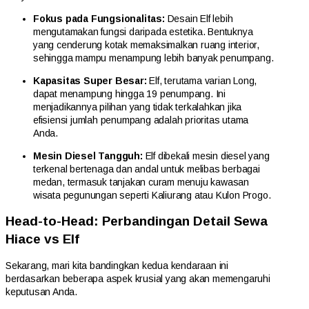
Fokus pada Fungsionalitas:
Desain Elf lebih
mengutamakan fungsi daripada estetika. Bentuknya
yang cenderung kotak memaksimalkan ruang interior,
sehingga mampu menampung lebih banyak penumpang.
Kapasitas Super Besar:
Elf, terutama varian Long,
dapat menampung hingga 19 penumpang. Ini
menjadikannya pilihan yang tidak terkalahkan jika
efisiensi jumlah penumpang adalah prioritas utama
Anda.
Mesin Diesel Tangguh:
Elf dibekali mesin diesel yang
terkenal bertenaga dan andal untuk melibas berbagai
medan, termasuk tanjakan curam menuju kawasan
wisata pegunungan seperti Kaliurang atau Kulon Progo.
Head-to-Head: Perbandingan Detail Sewa
Hiace vs Elf
Sekarang, mari kita bandingkan kedua kendaraan ini
berdasarkan beberapa aspek krusial yang akan memengaruhi
keputusan Anda.