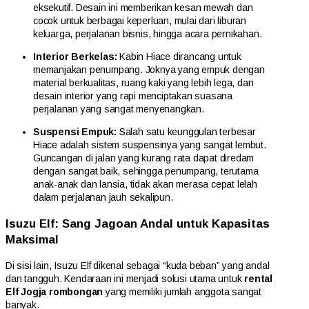
eksekutif. Desain ini memberikan kesan mewah dan
cocok untuk berbagai keperluan, mulai dari liburan
keluarga, perjalanan bisnis, hingga acara pernikahan.
Interior Berkelas:
Kabin Hiace dirancang untuk
memanjakan penumpang. Joknya yang empuk dengan
material berkualitas, ruang kaki yang lebih lega, dan
desain interior yang rapi menciptakan suasana
perjalanan yang sangat menyenangkan.
Suspensi Empuk:
Salah satu keunggulan terbesar
Hiace adalah sistem suspensinya yang sangat lembut.
Guncangan di jalan yang kurang rata dapat diredam
dengan sangat baik, sehingga penumpang, terutama
anak-anak dan lansia, tidak akan merasa cepat lelah
dalam perjalanan jauh sekalipun.
Isuzu Elf: Sang Jagoan Andal untuk Kapasitas
Maksimal
Di sisi lain, Isuzu Elf dikenal sebagai “kuda beban” yang andal
dan tangguh. Kendaraan ini menjadi solusi utama untuk
rental
Elf Jogja rombongan
yang memiliki jumlah anggota sangat
banyak.