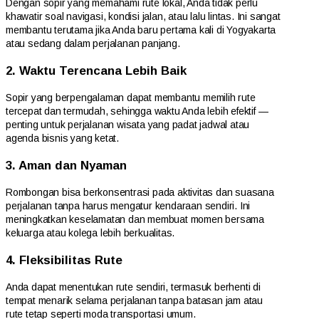
Dengan sopir yang memahami rute lokal, Anda tidak perlu
khawatir soal navigasi, kondisi jalan, atau lalu lintas. Ini sangat
membantu terutama jika Anda baru pertama kali di Yogyakarta
atau sedang dalam perjalanan panjang.
2. Waktu Terencana Lebih Baik
Sopir yang berpengalaman dapat membantu memilih rute
tercepat dan termudah, sehingga waktu Anda lebih efektif —
penting untuk perjalanan wisata yang padat jadwal atau
agenda bisnis yang ketat.
3. Aman dan Nyaman
Rombongan bisa berkonsentrasi pada aktivitas dan suasana
perjalanan tanpa harus mengatur kendaraan sendiri. Ini
meningkatkan keselamatan dan membuat momen bersama
keluarga atau kolega lebih berkualitas.
4. Fleksibilitas Rute
Anda dapat menentukan rute sendiri, termasuk berhenti di
tempat menarik selama perjalanan tanpa batasan jam atau
rute tetap seperti moda transportasi umum.