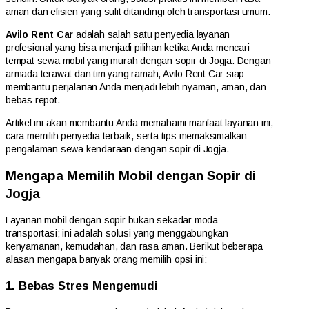
aman dan efisien yang sulit ditandingi oleh transportasi umum.
Avilo Rent Car
adalah salah satu penyedia layanan
profesional yang bisa menjadi pilihan ketika Anda mencari
tempat sewa mobil yang murah dengan sopir di Jogja. Dengan
armada terawat dan tim yang ramah, Avilo Rent Car siap
membantu perjalanan Anda menjadi lebih nyaman, aman, dan
bebas repot.
Artikel ini akan membantu Anda memahami manfaat layanan ini,
cara memilih penyedia terbaik, serta tips memaksimalkan
pengalaman sewa kendaraan dengan sopir di Jogja.
Mengapa Memilih Mobil dengan Sopir di
Jogja
Layanan mobil dengan sopir bukan sekadar moda
transportasi; ini adalah solusi yang menggabungkan
kenyamanan, kemudahan, dan rasa aman. Berikut beberapa
alasan mengapa banyak orang memilih opsi ini:
1. Bebas Stres Mengemudi