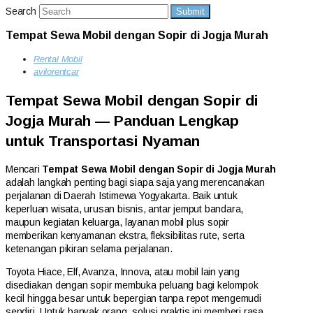
Search
Submit
Tempat Sewa Mobil dengan Sopir di Jogja Murah
Rental Mobil
avilorentcar
Tempat Sewa Mobil dengan Sopir di
Jogja Murah — Panduan Lengkap
untuk Transportasi Nyaman
Mencari
Tempat Sewa Mobil dengan Sopir di Jogja Murah
adalah langkah penting bagi siapa saja yang merencanakan
perjalanan di Daerah Istimewa Yogyakarta. Baik untuk
keperluan wisata, urusan bisnis, antar jemput bandara,
maupun kegiatan keluarga, layanan mobil plus sopir
memberikan kenyamanan ekstra, fleksibilitas rute, serta
ketenangan pikiran selama perjalanan.
Toyota Hiace, Elf, Avanza, Innova, atau mobil lain yang
disediakan dengan sopir membuka peluang bagi kelompok
kecil hingga besar untuk bepergian tanpa repot mengemudi
sendiri. Untuk banyak orang, solusi praktis ini memberi rasa