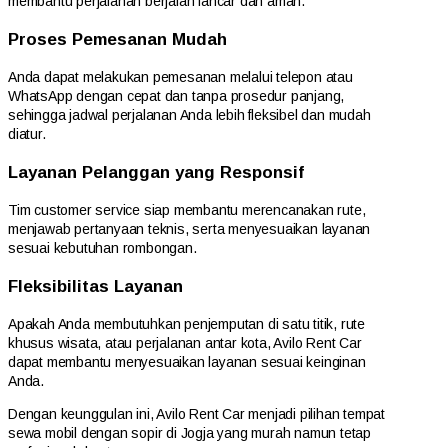
membantu perjalanan berjalan lancar dan aman.
Proses Pemesanan Mudah
Anda dapat melakukan pemesanan melalui telepon atau
WhatsApp dengan cepat dan tanpa prosedur panjang,
sehingga jadwal perjalanan Anda lebih fleksibel dan mudah
diatur.
Layanan Pelanggan yang Responsif
Tim customer service siap membantu merencanakan rute,
menjawab pertanyaan teknis, serta menyesuaikan layanan
sesuai kebutuhan rombongan.
Fleksibilitas Layanan
Apakah Anda membutuhkan penjemputan di satu titik, rute
khusus wisata, atau perjalanan antar kota, Avilo Rent Car
dapat membantu menyesuaikan layanan sesuai keinginan
Anda.
Dengan keunggulan ini, Avilo Rent Car menjadi pilihan tempat
sewa mobil dengan sopir di Jogja yang murah namun tetap