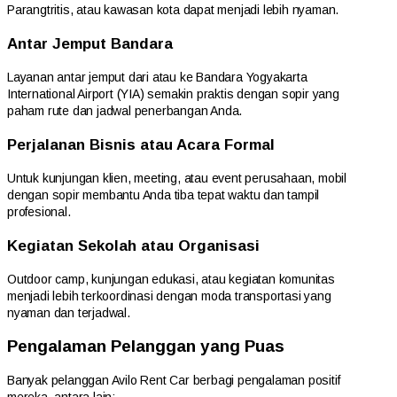
Parangtritis, atau kawasan kota dapat menjadi lebih nyaman.
Antar Jemput Bandara
Layanan antar jemput dari atau ke Bandara Yogyakarta
International Airport (YIA) semakin praktis dengan sopir yang
paham rute dan jadwal penerbangan Anda.
Perjalanan Bisnis atau Acara Formal
Untuk kunjungan klien, meeting, atau event perusahaan, mobil
dengan sopir membantu Anda tiba tepat waktu dan tampil
profesional.
Kegiatan Sekolah atau Organisasi
Outdoor camp, kunjungan edukasi, atau kegiatan komunitas
menjadi lebih terkoordinasi dengan moda transportasi yang
nyaman dan terjadwal.
Pengalaman Pelanggan yang Puas
Banyak pelanggan Avilo Rent Car berbagi pengalaman positif