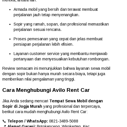
mereka, antara lain:
Armada mobil yang bersih dan terawat membuat
perjalanan jauh tetap menyenangkan.
Sopir yang ramah, sopan, dan profesional memastikan
perjalanan sesuai rencana.
Proses pemesanan yang cepat dan jelas membuat
persiapan perjalanan lebih efisien.
Layanan customer service yang membantu menjawab
pertanyaan dan menyesuaikan kebutuhan rombongan.
Review semacam ini menunjukkan bahwa layanan sewa mobil
dengan sopir bukan hanya murah secara biaya, tetapi juga
memberikan nilai pengalaman yang tinggi.
Cara Menghubungi Avilo Rent Car
Jika Anda sedang mencari
Tempat Sewa Mobil dengan
Sopir di Jogja Murah
yang profesional dan terpercaya,
berikut cara mudah menghubungi Avilo Rent Car:
📞
Telepon / WhatsApp:
0821‑3489‑5088
📍
Alamat Garasi:
Botokenceng, Wirokerten, Kec.