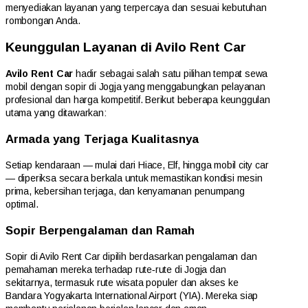
menyediakan layanan yang terpercaya dan sesuai kebutuhan
rombongan Anda.
Keunggulan Layanan di Avilo Rent Car
Avilo Rent Car
hadir sebagai salah satu pilihan tempat sewa
mobil dengan sopir di Jogja yang menggabungkan pelayanan
profesional dan harga kompetitif. Berikut beberapa keunggulan
utama yang ditawarkan:
Armada yang Terjaga Kualitasnya
Setiap kendaraan — mulai dari Hiace, Elf, hingga mobil city car
— diperiksa secara berkala untuk memastikan kondisi mesin
prima, kebersihan terjaga, dan kenyamanan penumpang
optimal.
Sopir Berpengalaman dan Ramah
Sopir di Avilo Rent Car dipilih berdasarkan pengalaman dan
pemahaman mereka terhadap rute‑rute di Jogja dan
sekitarnya, termasuk rute wisata populer dan akses ke
Bandara Yogyakarta International Airport (YIA). Mereka siap