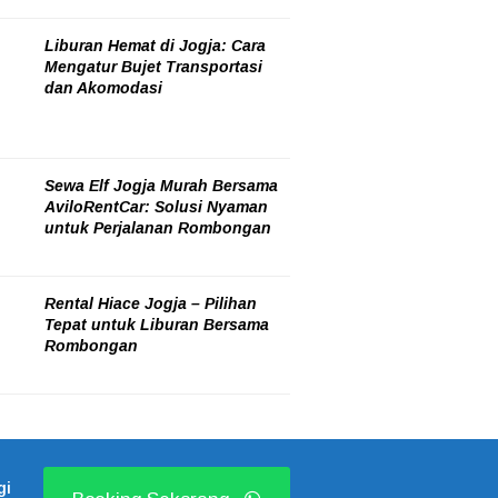
Liburan Hemat di Jogja: Cara
Mengatur Bujet Transportasi
dan Akomodasi
03/08/2026
Sewa Elf Jogja Murah Bersama
AviloRentCar: Solusi Nyaman
untuk Perjalanan Rombongan
03/08/2026
Rental Hiace Jogja – Pilihan
Tepat untuk Liburan Bersama
Rombongan
03/08/2026
gi