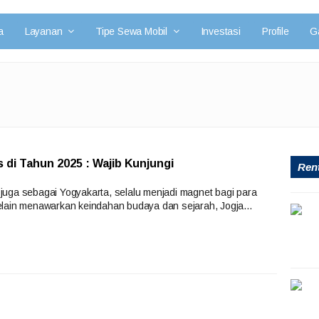
a
Layanan
Tipe Sewa Mobil
Investasi
Profile
Ga
s di Tahun 2025 : Wajib Kunjungi
Rent
 juga sebagai Yogyakarta, selalu menjadi magnet bagi para
lain menawarkan keindahan budaya dan sejarah, Jogja…