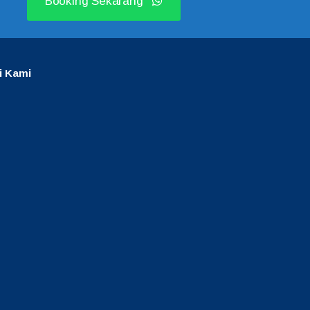
Booking Sekarang
i Kami