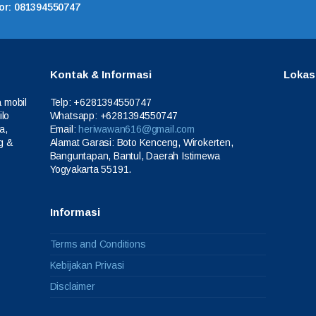
or: 081394550747
Kontak & Informasi
Lokas
 mobil
Telp: +6281394550747
ilo
Whatsapp: +6281394550747
a,
Email:
heriwawan616@gmail.com
g &
Alamat Garasi: Boto Kenceng, Wirokerten,
Banguntapan, Bantul, Daerah Istimewa
Yogyakarta 55191.
Informasi
Terms and Conditions
Kebijakan Privasi
Disclaimer