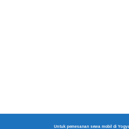
Untuk pemesanan sewa mobil di Yogya