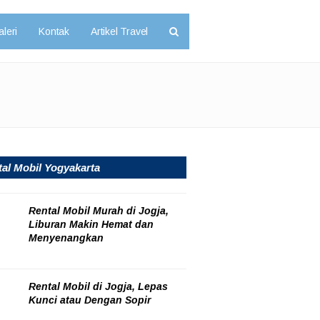
leri
Kontak
Artikel Travel
al Mobil Yogyakarta
Rental Mobil Murah di Jogja,
Liburan Makin Hemat dan
Menyenangkan
05/08/2026
Rental Mobil di Jogja, Lepas
Kunci atau Dengan Sopir
05/08/2026