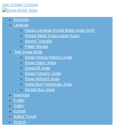
skip to Main Content
Beranda
Layanan
Harga Lengkap Rental Mobil Jogja 2026
Rental Mobil Jogja Lepas Kunci
Airport Transfer
Paket Wisata
Tipe Sewa Mobil
Sewa Innova Reborn Jogja
Sewa Hiace Jogja
Sewa Elf Jogja
Sewa Fortuner Jogja
Sewa Alphard Jogja
Sewa Bus Pariwisata Jogja
Rental Bus Jogja
Investasi
Profile
Galeri
Kontak
Artikel Travel
Search