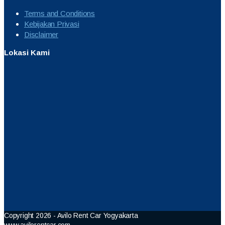
Terms and Conditions
Kebijakan Privasi
Disclaimer
Lokasi Kami
Copyright 2026 - Avilo Rent Car Yogyakarta