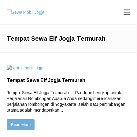
Tempat Sewa Elf Jogja Termurah
Tempat Sewa Elf Jogja Termurah
Tempat Sewa Elf Jogja Termurah — Panduan Lengkap untuk
Perjalanan Rombongan Apabila Anda sedang merencanakan
perjalanan rombongan di Yogyakarta, salah satu pertimbangan
utama adalah mendapatkan…
Read More