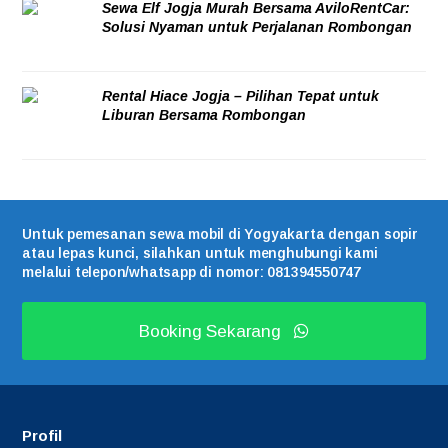
Sewa Elf Jogja Murah Bersama AviloRentCar:
Solusi Nyaman untuk Perjalanan Rombongan
03/08/2026
Rental Hiace Jogja – Pilihan Tepat untuk
Liburan Bersama Rombongan
03/08/2026
Untuk pemesanan sewa mobil di Yogyakarta dengan sopir
atau lepas kunci, silahkan untuk menghubungi kami
melalui telepon/whatsapp di nomor: 081394550747
Booking Sekarang
Profil