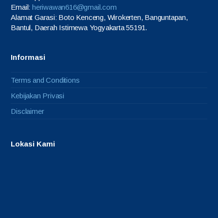
Email:
heriwawan616@gmail.com
Alamat Garasi: Boto Kenceng, Wirokerten, Banguntapan,
Bantul, Daerah Istimewa Yogyakarta 55191.
Informasi
Terms and Conditions
Kebijakan Privasi
Disclaimer
Lokasi Kami