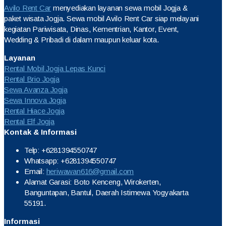
Avilo Rent Car
menyediakan layanan sewa mobil Jogja &
paket wisata Jogja. Sewa mobil Avilo Rent Car siap melayani
kegiatan Pariwisata, Dinas, Kementrian, Kantor, Event,
Wedding & Pribadi di dalam maupun keluar kota.
Layanan
Rental Mobil Jogja Lepas Kunci
Rental Brio Jogja
Sewa Avanza Jogja
Sewa Innova Jogja
Rental Hiace Jogja
Rental Elf Jogja
Kontak & Informasi
Telp: +6281394550747
Whatsapp: +6281394550747
Email:
heriwawan616@gmail.com
Alamat Garasi: Boto Kenceng, Wirokerten,
Banguntapan, Bantul, Daerah Istimewa Yogyakarta
55191.
Informasi