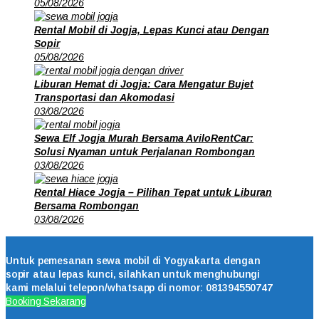
05/08/2026
Rental Mobil di Jogja, Lepas Kunci atau Dengan
Sopir
05/08/2026
Liburan Hemat di Jogja: Cara Mengatur Bujet
Transportasi dan Akomodasi
03/08/2026
Sewa Elf Jogja Murah Bersama AviloRentCar:
Solusi Nyaman untuk Perjalanan Rombongan
03/08/2026
Rental Hiace Jogja – Pilihan Tepat untuk Liburan
Bersama Rombongan
03/08/2026
Untuk pemesanan sewa mobil di Yogyakarta dengan
sopir atau lepas kunci, silahkan untuk menghubungi
kami melalui telepon/whatsapp di nomor: 081394550747
Booking Sekarang