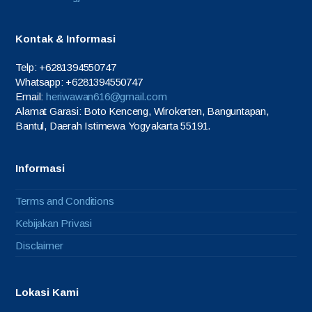
Kontak & Informasi
Telp: +6281394550747
Whatsapp: +6281394550747
Email:
heriwawan616@gmail.com
Alamat Garasi: Boto Kenceng, Wirokerten, Banguntapan,
Bantul, Daerah Istimewa Yogyakarta 55191.
Informasi
Terms and Conditions
Kebijakan Privasi
Disclaimer
Lokasi Kami