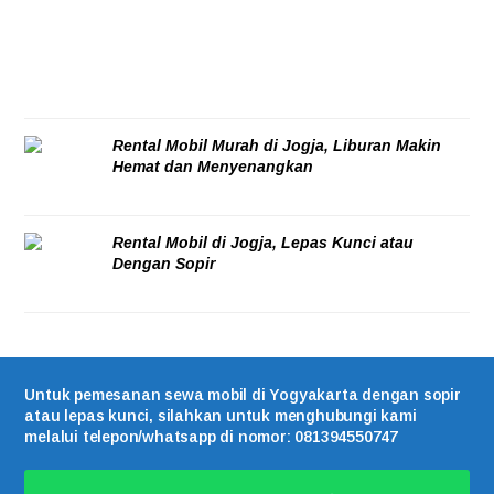
06/08/2026
Rental Mobil Murah di Jogja, Liburan Makin
Hemat dan Menyenangkan
05/08/2026
Rental Mobil di Jogja, Lepas Kunci atau
Dengan Sopir
05/08/2026
Untuk pemesanan sewa mobil di Yogyakarta dengan sopir
atau lepas kunci, silahkan untuk menghubungi kami
melalui telepon/whatsapp di nomor: 081394550747