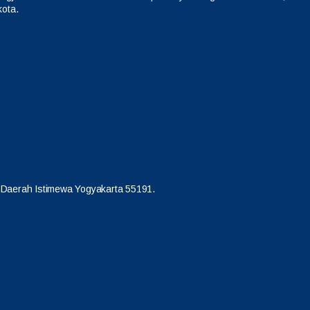
kota.
, Daerah Istimewa Yogyakarta 55191.