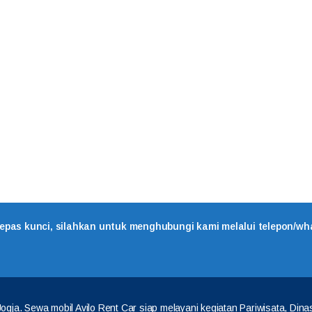
epas kunci, silahkan untuk menghubungi kami melalui telepon/wh
gja. Sewa mobil Avilo Rent Car siap melayani kegiatan Pariwisata, Dina