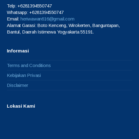
Telp: +6281394550747
Whatsapp: +6281394550747
Email:
heriwawan616@gmail.com
Alamat Garasi: Boto Kenceng, Wirokerten, Banguntapan,
Bantul, Daerah Istimewa Yogyakarta 55191.
Informasi
Terms and Conditions
Kebijakan Privasi
Disclaimer
Lokasi Kami