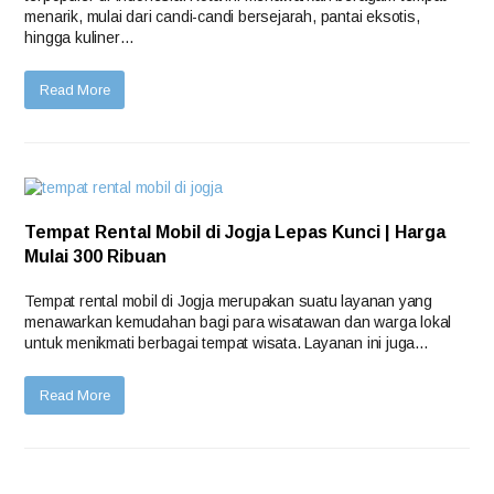
menarik, mulai dari candi-candi bersejarah, pantai eksotis,
hingga kuliner…
Read More
Tempat Rental Mobil di Jogja Lepas Kunci | Harga
Mulai 300 Ribuan
Tempat rental mobil di Jogja merupakan suatu layanan yang
menawarkan kemudahan bagi para wisatawan dan warga lokal
untuk menikmati berbagai tempat wisata. Layanan ini juga…
Read More