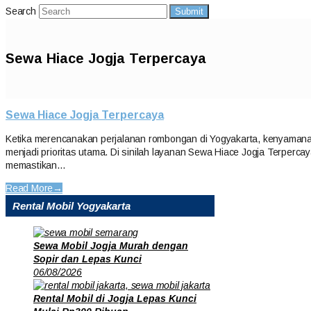
Search
Submit
Sewa Hiace Jogja Terpercaya
Sewa Hiace Jogja Terpercaya
Ketika merencanakan perjalanan rombongan di Yogyakarta, kenyaman
menjadi prioritas utama. Di sinilah layanan Sewa Hiace Jogja Terperc
memastikan…
Read More
→
Rental Mobil Yogyakarta
Sewa Mobil Jogja Murah dengan
Sopir dan Lepas Kunci
06/08/2026
Rental Mobil di Jogja Lepas Kunci