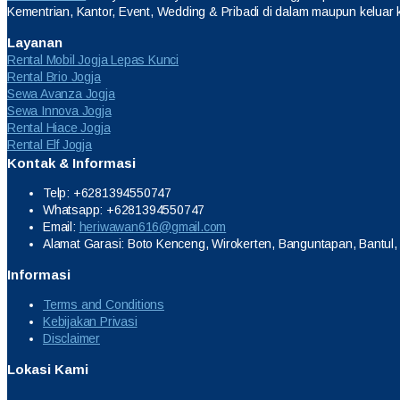
Kementrian, Kantor, Event, Wedding & Pribadi di dalam maupun keluar 
Layanan
Rental Mobil Jogja Lepas Kunci
Rental Brio Jogja
Sewa Avanza Jogja
Sewa Innova Jogja
Rental Hiace Jogja
Rental Elf Jogja
Kontak & Informasi
Telp: +6281394550747
Whatsapp: +6281394550747
Email:
heriwawan616@gmail.com
Alamat Garasi: Boto Kenceng, Wirokerten, Banguntapan, Bantul
Informasi
Terms and Conditions
Kebijakan Privasi
Disclaimer
Lokasi Kami