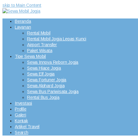
skip to Main Content
Beranda
Layanan
Rental Mobil
Rental Mobil Jogja Lepas Kunci
Airport Transfer
Paket Wisata
Tipe Sewa Mobil
Sewa Innova Reborn Jogja
Sewa Hiace Jogja
Sewa Elf Jogja
Sewa Fortuner Jogja
Sewa Alphard Jogja
Sewa Bus Pariwisata Jogja
Rental Bus Jogja
Investasi
Profile
Galeri
Kontak
Artikel Travel
Search