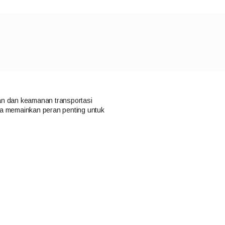
an dan keamanan transportasi
aya memainkan peran penting untuk