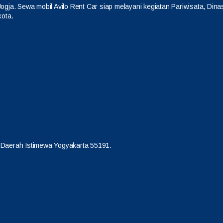
gja. Sewa mobil Avilo Rent Car siap melayani kegiatan Pariwisata, Dina
kota.
, Daerah Istimewa Yogyakarta 55191.