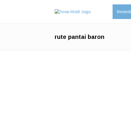
Berand
rute pantai baron