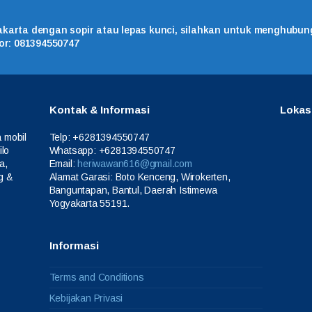
karta dengan sopir atau lepas kunci, silahkan untuk menghubun
or: 081394550747
Kontak & Informasi
Lokas
 mobil
Telp: +6281394550747
ilo
Whatsapp: +6281394550747
a,
Email:
heriwawan616@gmail.com
g &
Alamat Garasi: Boto Kenceng, Wirokerten,
Banguntapan, Bantul, Daerah Istimewa
Yogyakarta 55191.
Informasi
Terms and Conditions
Kebijakan Privasi