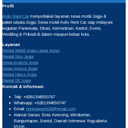
Profil
Avilo Rent Car
menyediakan layanan sewa mobil Jogja &
paket wisata Jogja. Sewa mobil Avilo Rent Car siap melayani
kegiatan Pariwisata, Dinas, Kementrian, Kantor, Event,
Wedding & Pribadi di dalam maupun keluar kota.
Layanan
Rental Mobil Jogja Lepas Kunci
Rental Brio Jogja
Sewa Avanza Jogja
Sewa Innova Jogja
Rental Hiace Jogja
Rental Elf Jogja
Kontak & Informasi
Telp: +6281394550747
Whatsapp: +6281394550747
Email:
heriwawan616@gmail.com
Alamat Garasi: Boto Kenceng, Wirokerten,
Banguntapan, Bantul, Daerah Istimewa Yogyakarta
55191.