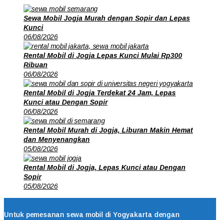
Sewa Mobil Jogja Murah dengan Sopir dan Lepas
Kunci
06/08/2026
Rental Mobil di Jogja Lepas Kunci Mulai Rp300
Ribuan
06/08/2026
Rental Mobil di Jogja Terdekat 24 Jam, Lepas
Kunci atau Dengan Sopir
06/08/2026
Rental Mobil Murah di Jogja, Liburan Makin Hemat
dan Menyenangkan
05/08/2026
Rental Mobil di Jogja, Lepas Kunci atau Dengan
Sopir
05/08/2026
Untuk pemesanan sewa mobil di Yogyakarta dengan