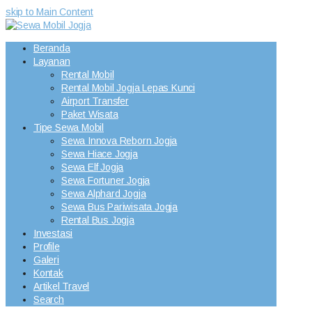
skip to Main Content
Beranda
Layanan
Rental Mobil
Rental Mobil Jogja Lepas Kunci
Airport Transfer
Paket Wisata
Tipe Sewa Mobil
Sewa Innova Reborn Jogja
Sewa Hiace Jogja
Sewa Elf Jogja
Sewa Fortuner Jogja
Sewa Alphard Jogja
Sewa Bus Pariwisata Jogja
Rental Bus Jogja
Investasi
Profile
Galeri
Kontak
Artikel Travel
Search