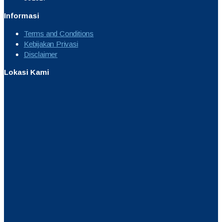
Informasi
Terms and Conditions
Kebijakan Privasi
Disclaimer
Lokasi Kami