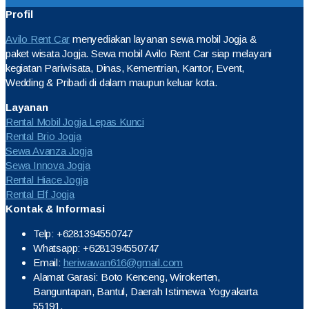
Profil
Avilo Rent Car
menyediakan layanan sewa mobil Jogja &
paket wisata Jogja. Sewa mobil Avilo Rent Car siap melayani
kegiatan Pariwisata, Dinas, Kementrian, Kantor, Event,
Wedding & Pribadi di dalam maupun keluar kota.
Layanan
Rental Mobil Jogja Lepas Kunci
Rental Brio Jogja
Sewa Avanza Jogja
Sewa Innova Jogja
Rental Hiace Jogja
Rental Elf Jogja
Kontak & Informasi
Telp: +6281394550747
Whatsapp: +6281394550747
Email:
heriwawan616@gmail.com
Alamat Garasi: Boto Kenceng, Wirokerten,
Banguntapan, Bantul, Daerah Istimewa Yogyakarta
55191.