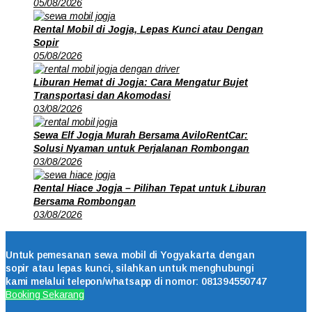
05/08/2026
Rental Mobil di Jogja, Lepas Kunci atau Dengan
Sopir
05/08/2026
Liburan Hemat di Jogja: Cara Mengatur Bujet
Transportasi dan Akomodasi
03/08/2026
Sewa Elf Jogja Murah Bersama AviloRentCar:
Solusi Nyaman untuk Perjalanan Rombongan
03/08/2026
Rental Hiace Jogja – Pilihan Tepat untuk Liburan
Bersama Rombongan
03/08/2026
Untuk pemesanan sewa mobil di Yogyakarta dengan
sopir atau lepas kunci, silahkan untuk menghubungi
kami melalui telepon/whatsapp di nomor: 081394550747
Booking Sekarang