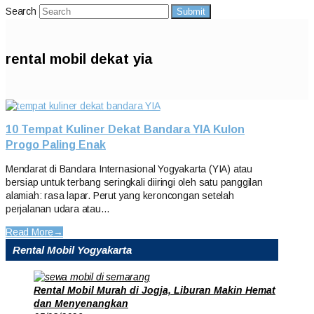
Search
Submit
rental mobil dekat yia
10 Tempat Kuliner Dekat Bandara YIA Kulon
Progo Paling Enak
Mendarat di Bandara Internasional Yogyakarta (YIA) atau
bersiap untuk terbang seringkali diiringi oleh satu panggilan
alamiah: rasa lapar. Perut yang keroncongan setelah
perjalanan udara atau…
Read More
→
Rental Mobil Yogyakarta
Rental Mobil Murah di Jogja, Liburan Makin Hemat
dan Menyenangkan