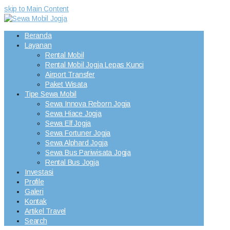
skip to Main Content
Beranda
Layanan
Rental Mobil
Rental Mobil Jogja Lepas Kunci
Airport Transfer
Paket Wisata
Tipe Sewa Mobil
Sewa Innova Reborn Jogja
Sewa Hiace Jogja
Sewa Elf Jogja
Sewa Fortuner Jogja
Sewa Alphard Jogja
Sewa Bus Pariwisata Jogja
Rental Bus Jogja
Investasi
Profile
Galeri
Kontak
Artikel Travel
Search