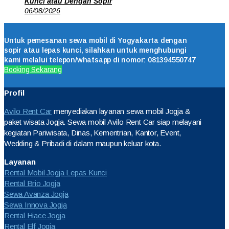
Kunci atau Dengan Sopir
06/08/2026
Untuk pemesanan sewa mobil di Yogyakarta dengan
sopir atau lepas kunci, silahkan untuk menghubungi
kami melalui telepon/whatsapp di nomor: 081394550747
Booking Sekarang
Profil
Avilo Rent Car
menyediakan layanan sewa mobil Jogja &
paket wisata Jogja. Sewa mobil Avilo Rent Car siap melayani
kegiatan Pariwisata, Dinas, Kementrian, Kantor, Event,
Wedding & Pribadi di dalam maupun keluar kota.
Layanan
Rental Mobil Jogja Lepas Kunci
Rental Brio Jogja
Sewa Avanza Jogja
Sewa Innova Jogja
Rental Hiace Jogja
Rental Elf Jogja