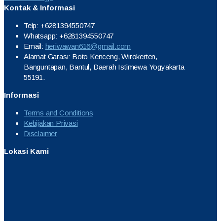
Kontak & Informasi
Telp: +6281394550747
Whatsapp: +6281394550747
Email:
heriwawan616@gmail.com
Alamat Garasi: Boto Kenceng, Wirokerten,
Banguntapan, Bantul, Daerah Istimewa Yogyakarta
55191.
Informasi
Terms and Conditions
Kebijakan Privasi
Disclaimer
Lokasi Kami