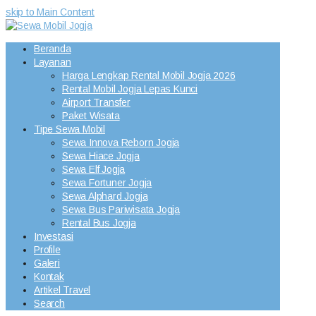
skip to Main Content
Beranda
Layanan
Harga Lengkap Rental Mobil Jogja 2026
Rental Mobil Jogja Lepas Kunci
Airport Transfer
Paket Wisata
Tipe Sewa Mobil
Sewa Innova Reborn Jogja
Sewa Hiace Jogja
Sewa Elf Jogja
Sewa Fortuner Jogja
Sewa Alphard Jogja
Sewa Bus Pariwisata Jogja
Rental Bus Jogja
Investasi
Profile
Galeri
Kontak
Artikel Travel
Search