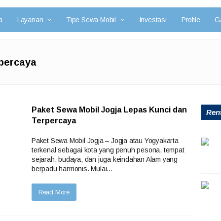
a
Layanan
Tipe Sewa Mobil
Investasi
Profile
Ga
rpercaya
Paket Sewa Mobil Jogja Lepas Kunci dan
Rent
Terpercaya
Paket Sewa Mobil Jogja – Jogja atau Yogyakarta
terkenal sebagai kota yang penuh pesona, tempat
sejarah, budaya, dan juga keindahan Alam yang
berpadu harmonis. Mulai…
Read More