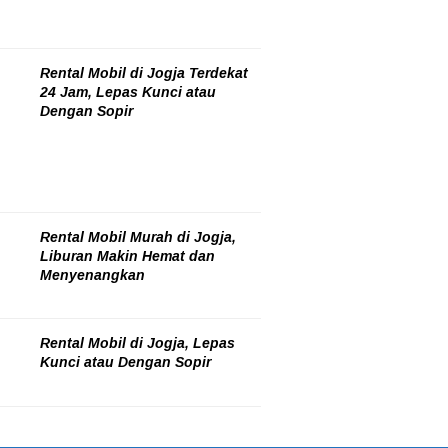
Rental Mobil di Jogja Terdekat
24 Jam, Lepas Kunci atau
Dengan Sopir
06/08/2026
Rental Mobil Murah di Jogja,
Liburan Makin Hemat dan
Menyenangkan
05/08/2026
Rental Mobil di Jogja, Lepas
Kunci atau Dengan Sopir
05/08/2026