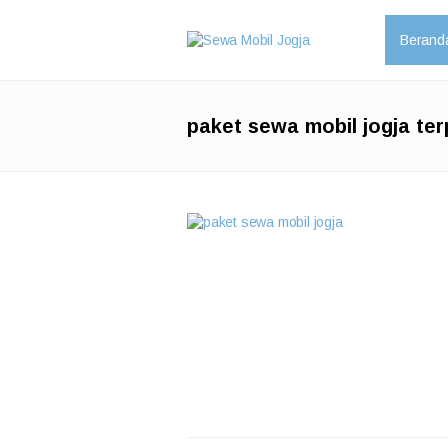
Berand
paket sewa mobil jogja te