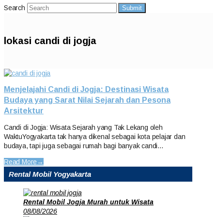
Search
Submit
lokasi candi di jogja
Menjelajahi Candi di Jogja: Destinasi Wisata
Budaya yang Sarat Nilai Sejarah dan Pesona
Arsitektur
Candi di Jogja: Wisata Sejarah yang Tak Lekang oleh
WaktuYogyakarta tak hanya dikenal sebagai kota pelajar dan
budaya, tapi juga sebagai rumah bagi banyak candi…
Read More
→
Rental Mobil Yogyakarta
Rental Mobil Jogja Murah untuk Wisata
08/08/2026