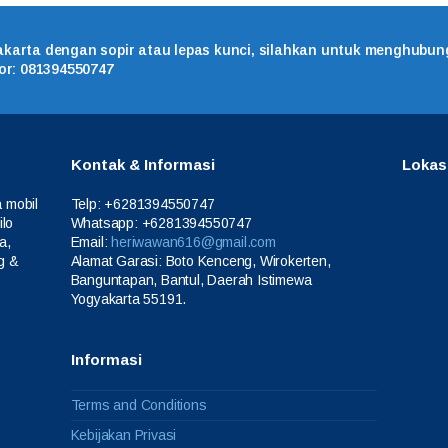
karta dengan sopir atau lepas kunci, silahkan untuk menghubun
or: 081394550747
Kontak & Informasi
Lokas
 mobil
Telp: +6281394550747
ilo
Whatsapp: +6281394550747
a,
Email:
heriwawan616@gmail.com
g &
Alamat Garasi: Boto Kenceng, Wirokerten,
Banguntapan, Bantul, Daerah Istimewa
Yogyakarta 55191.
Informasi
Terms and Conditions
Kebijakan Privasi