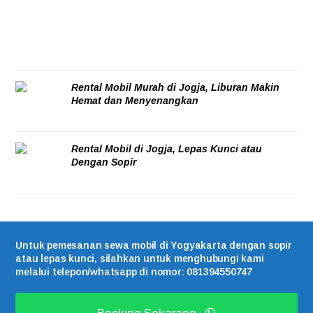
Rental Mobil Murah di Jogja, Liburan Makin
Hemat dan Menyenangkan
05/08/2026
Rental Mobil di Jogja, Lepas Kunci atau
Dengan Sopir
05/08/2026
Untuk pemesanan sewa mobil di Yogyakarta dengan sopir
atau lepas kunci, silahkan untuk menghubungi kami
melalui telepon/whatsapp di nomor: 081394550747
Booking Sekarang