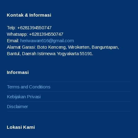
Kontak & Informasi
Telp: +6281394550747
Whatsapp: +6281394550747
Email:
heriwawan616@gmail.com
Alamat Garasi: Boto Kenceng, Wirokerten, Banguntapan,
Bantul, Daerah Istimewa Yogyakarta 55191.
Informasi
Terms and Conditions
Kebijakan Privasi
Disclaimer
Lokasi Kami