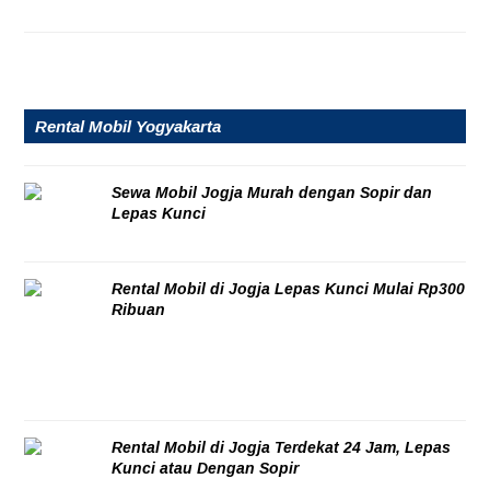
Rental Mobil Yogyakarta
Sewa Mobil Jogja Murah dengan Sopir dan
Lepas Kunci
06/08/2026
Rental Mobil di Jogja Lepas Kunci Mulai Rp300
Ribuan
06/08/2026
Rental Mobil di Jogja Terdekat 24 Jam, Lepas
Kunci atau Dengan Sopir
06/08/2026