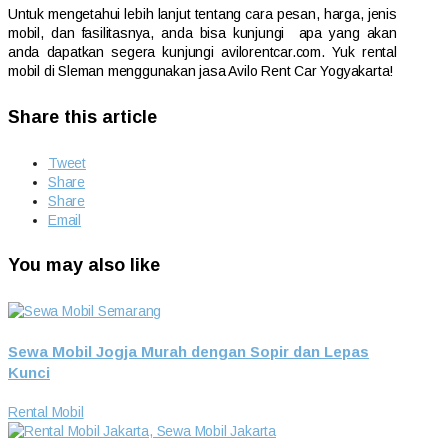
Untuk mengetahui lebih lanjut tentang cara pesan, harga, jenis
mobil, dan fasilitasnya, anda bisa kunjungi apa yang akan
anda dapatkan segera kunjungi avilorentcar.com. Yuk rental
mobil di Sleman menggunakan jasa Avilo Rent Car Yogyakarta!
Share this article
Tweet
Share
Share
Email
You may also like
Sewa Mobil Jogja Murah dengan Sopir dan Lepas
Kunci
Rental Mobil