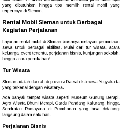
yang dibutuhkan hingga tips memilih rental mobil yang
terpercaya di Sleman.
Rental Mobil Sleman untuk Berbagai
Kegiatan Perjalanan
Layanan rental mobil di Sleman biasanya melayani permintaan
sewa untuk berbagai aktifitas. Mulai dari tur wisata, acara
keluarga, event tertentu, perjalanan bisnis, kunjungan sekolah,
hingga acara pernikahan!
Tur Wisata
Sleman adalah daerah di provinsi Daerah Istimewa Yogyakarta
yang terkenal dengan wisatanya.
Ada banyak tempat wisata seperti Museum Gunung Berapi,
Agro Wisata Bhumi Merapi, Gardu Pandang Kaliurang, hingga
Sendratari Ramayana di Prambanan yang bisa didatangi
langsung dalam satu hari.
Perjalanan Bisnis