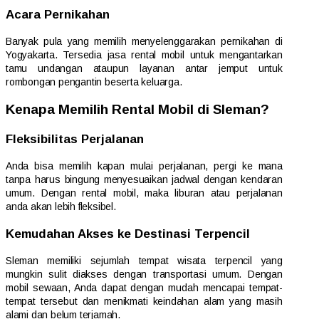
Acara Pernikahan
Banyak pula yang memilih menyelenggarakan pernikahan di
Yogyakarta. Tersedia jasa rental mobil untuk mengantarkan
tamu undangan ataupun layanan antar jemput untuk
rombongan pengantin beserta keluarga.
Kenapa Memilih Rental Mobil di Sleman?
Fleksibilitas Perjalanan
Anda bisa memilih kapan mulai perjalanan, pergi ke mana
tanpa harus bingung menyesuaikan jadwal dengan kendaran
umum. Dengan rental mobil, maka liburan atau perjalanan
anda akan lebih fleksibel.
Kemudahan Akses ke Destinasi Terpencil
Sleman memiliki sejumlah tempat wisata terpencil yang
mungkin sulit diakses dengan transportasi umum. Dengan
mobil sewaan, Anda dapat dengan mudah mencapai tempat-
tempat tersebut dan menikmati keindahan alam yang masih
alami dan belum terjamah.