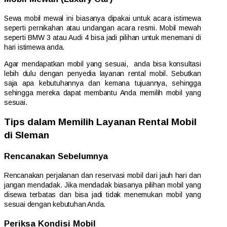
Sewa mobil mewal ini biasanya dipakai untuk acara istimewa
seperti pernikahan atau undangan acara resmi. Mobil mewah
seperti BMW 3 atau Audi 4 bisa jadi pilihan untuk menemani di
hari istimewa anda.
Agar mendapatkan mobil yang sesuai, anda bisa konsultasi
lebih dulu dengan penyedia layanan rental mobil. Sebutkan
saja apa kebutuhannya dan kemana tujuannya, sehingga
sehingga mereka dapat membantu Anda memilih mobil yang
sesuai.
Tips dalam Memilih Layanan Rental Mobil
di Sleman
Rencanakan Sebelumnya
Rencanakan perjalanan dan reservasi mobil dari jauh hari dan
jangan mendadak. Jika mendadak biasanya pilihan mobil yang
disewa terbatas dan bisa jadi tidak menemukan mobil yang
sesuai dengan kebutuhan Anda.
Periksa Kondisi Mobil