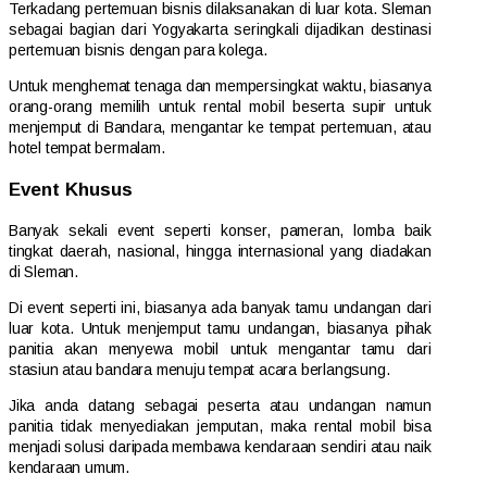
Terkadang pertemuan bisnis dilaksanakan di luar kota. Sleman
sebagai bagian dari Yogyakarta seringkali dijadikan destinasi
pertemuan bisnis dengan para kolega.
Untuk menghemat tenaga dan mempersingkat waktu, biasanya
orang-orang memilih untuk rental mobil beserta supir untuk
menjemput di Bandara, mengantar ke tempat pertemuan, atau
hotel tempat bermalam.
Event Khusus
Banyak sekali event seperti konser, pameran, lomba baik
tingkat daerah, nasional, hingga internasional yang diadakan
di Sleman.
Di event seperti ini, biasanya ada banyak tamu undangan dari
luar kota. Untuk menjemput tamu undangan, biasanya pihak
panitia akan menyewa mobil untuk mengantar tamu dari
stasiun atau bandara menuju tempat acara berlangsung.
Jika anda datang sebagai peserta atau undangan namun
panitia tidak menyediakan jemputan, maka rental mobil bisa
menjadi solusi daripada membawa kendaraan sendiri atau naik
kendaraan umum.