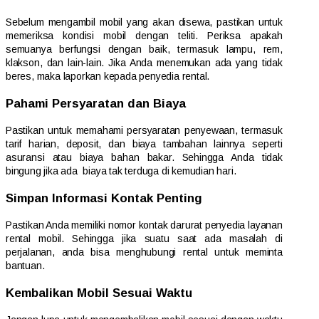
Sebelum mengambil mobil yang akan disewa, pastikan untuk
memeriksa kondisi mobil dengan teliti. Periksa apakah
semuanya berfungsi dengan baik, termasuk lampu, rem,
klakson, dan lain-lain. Jika Anda menemukan ada yang tidak
beres, maka laporkan kepada penyedia rental.
Pahami Persyaratan dan Biaya
Pastikan untuk memahami persyaratan penyewaan, termasuk
tarif harian, deposit, dan biaya tambahan lainnya seperti
asuransi atau biaya bahan bakar. Sehingga Anda tidak
bingung jika ada biaya tak terduga di kemudian hari.
Simpan Informasi Kontak Penting
Pastikan Anda memiliki nomor kontak darurat penyedia layanan
rental mobil. Sehingga jika suatu saat ada masalah di
perjalanan, anda bisa menghubungi rental untuk meminta
bantuan.
Kembalikan Mobil Sesuai Waktu