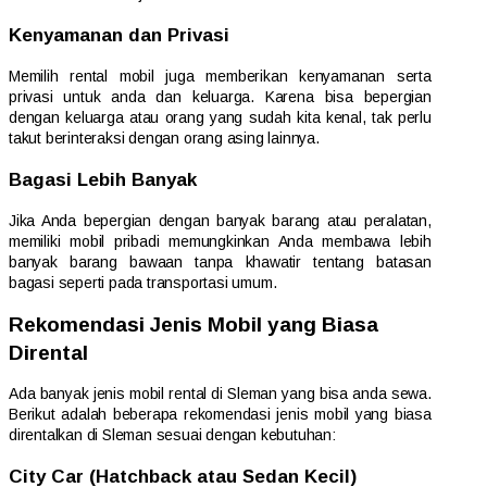
Kenyamanan dan Privasi
Memilih rental mobil juga memberikan kenyamanan serta
privasi untuk anda dan keluarga. Karena bisa bepergian
dengan keluarga atau orang yang sudah kita kenal, tak perlu
takut berinteraksi dengan orang asing lainnya.
Bagasi Lebih Banyak
Jika Anda bepergian dengan banyak barang atau peralatan,
memiliki mobil pribadi memungkinkan Anda membawa lebih
banyak barang bawaan tanpa khawatir tentang batasan
bagasi seperti pada transportasi umum.
Rekomendasi Jenis Mobil yang Biasa
Dirental
Ada banyak jenis mobil rental di Sleman yang bisa anda sewa.
Berikut adalah beberapa rekomendasi jenis mobil yang biasa
direntalkan di Sleman sesuai dengan kebutuhan:
City Car (Hatchback atau Sedan Kecil)