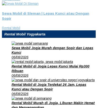
Sewa Mobil di Sleman | Lepas Kunci atau Dengan
Sopir
Rental Mobil
Rental Mobil Yogyakarta
Sewa Mobil Jogja Murah dengan Sopir dan Lepas
Kunci
06/08/2026
Rental Mobil di Jogja Lepas Kunci Mulai Rp300
Ribuan
06/08/2026
Rental Mobil di Jogja Terdekat 24 Jam, Lepas
Kunci atau Dengan Sopir
06/08/2026
Rental Mobil Murah di Jogja, Liburan Makin Hemat
dan Menyenangkan