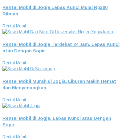
Rental Mobil di Jogja Lepas Kunci Mulai Rp300
Ribuan
Rental Mobil
Rental Mobil di Jogja Terdekat 24 Jam, Lepas Kunci
atau Dengan Sopir
Rental Mobil
Rental Mobil Murah di Jogja, Liburan Makin Hemat
dan Menyenangkan
Rental Mobil
Rental Mobil di Jogja, Lepas Kunci atau Dengan
Sopir
Rental Mobil