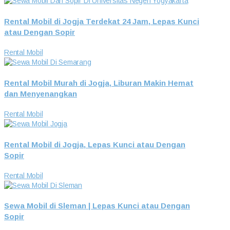
Rental Mobil di Jogja Terdekat 24 Jam, Lepas Kunci
atau Dengan Sopir
Rental Mobil
Rental Mobil Murah di Jogja, Liburan Makin Hemat
dan Menyenangkan
Rental Mobil
Rental Mobil di Jogja, Lepas Kunci atau Dengan
Sopir
Rental Mobil
Sewa Mobil di Sleman | Lepas Kunci atau Dengan
Sopir