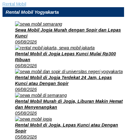
Rental Mobil
Rental Mobil Yogyakarta
Sewa Mobil Jogja Murah dengan Sopir dan Lepas
Kunci
06/08/2026
Rental Mobil di Jogja Lepas Kunci Mulai Rp300
Ribuan
06/08/2026
Rental Mobil di Jogja Terdekat 24 Jam, Lepas
Kunci atau Dengan Sopir
06/08/2026
Rental Mobil Murah di Jogja, Liburan Makin Hemat
dan Menyenangkan
05/08/2026
Rental Mobil di Jogja, Lepas Kunci atau Dengan
Sopir
05/08/2026