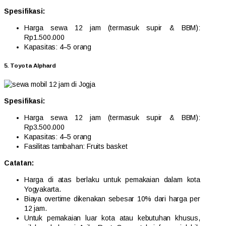
Spesifikasi:
Harga sewa 12 jam (termasuk supir & BBM):
Rp1.500.000
Kapasitas: 4–5 orang
5. Toyota Alphard
Spesifikasi:
Harga sewa 12 jam (termasuk supir & BBM):
Rp3.500.000
Kapasitas: 4–5 orang
Fasilitas tambahan: Fruits basket
Catatan:
Harga di atas berlaku untuk pemakaian dalam kota
Yogyakarta.
Biaya overtime dikenakan sebesar 10% dari harga per
12 jam.
Untuk pemakaian luar kota atau kebutuhan khusus,