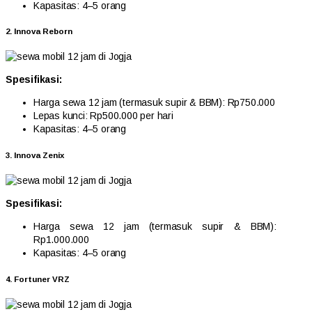
Kapasitas: 4–5 orang
2. Innova Reborn
Spesifikasi:
Harga sewa 12 jam (termasuk supir & BBM): Rp750.000
Lepas kunci: Rp500.000 per hari
Kapasitas: 4–5 orang
3. Innova Zenix
Spesifikasi:
Harga sewa 12 jam (termasuk supir & BBM):
Rp1.000.000
Kapasitas: 4–5 orang
4. Fortuner VRZ