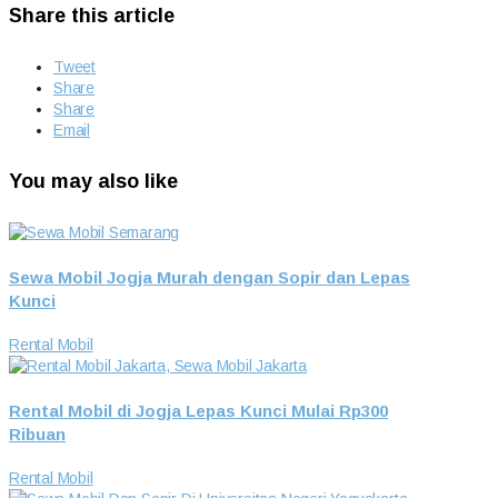
Share this article
Tweet
Share
Share
Email
You may also like
Sewa Mobil Jogja Murah dengan Sopir dan Lepas
Kunci
Rental Mobil
Rental Mobil di Jogja Lepas Kunci Mulai Rp300
Ribuan
Rental Mobil