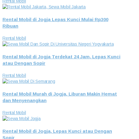
Rental Mobil
Rental Mobil di Jogja Lepas Kunci Mulai Rp300
Ribuan
Rental Mobil
Rental Mobil di Jogja Terdekat 24 Jam, Lepas Kunci
atau Dengan Sopir
Rental Mobil
Rental Mobil Murah di Jogja, Liburan Makin Hemat
dan Menyenangkan
Rental Mobil
Rental Mobil di Jogja, Lepas Kunci atau Dengan
Sopir