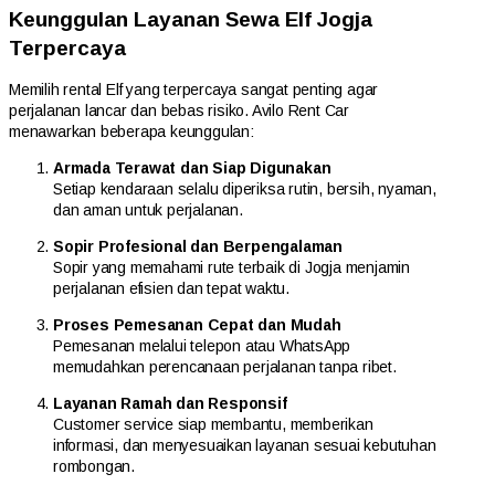
Keunggulan Layanan Sewa Elf Jogja
Terpercaya
Memilih rental Elf yang terpercaya sangat penting agar
perjalanan lancar dan bebas risiko. Avilo Rent Car
menawarkan beberapa keunggulan:
Armada Terawat dan Siap Digunakan
Setiap kendaraan selalu diperiksa rutin, bersih, nyaman,
dan aman untuk perjalanan.
Sopir Profesional dan Berpengalaman
Sopir yang memahami rute terbaik di Jogja menjamin
perjalanan efisien dan tepat waktu.
Proses Pemesanan Cepat dan Mudah
Pemesanan melalui telepon atau WhatsApp
memudahkan perencanaan perjalanan tanpa ribet.
Layanan Ramah dan Responsif
Customer service siap membantu, memberikan
informasi, dan menyesuaikan layanan sesuai kebutuhan
rombongan.