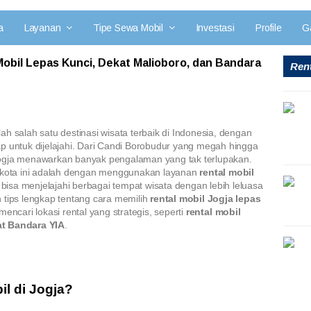
a
Layanan
Tipe Sewa Mobil
Investasi
Profile
Ga
 Mobil Lepas Kunci, Dekat Malioboro, dan Bandara
Rent
lah
salah
satu
destinasi
wisata
terbaik
di
Indonesia,
dengan
ap
untuk
dijelajahi.
Dari
Candi
Borobudur
yang
megah
hingga
ogja
menawarkan
banyak
pengalaman
yang
tak
terlupakan.
kota
ini
adalah
dengan
menggunakan
layanan
rental
mobil
a
bisa
menjelajahi
berbagai
tempat
wisata
dengan
lebih
leluasa
n
tips
lengkap
tentang
cara
memilih
rental
mobil
Jogja
lepas
mencari
lokasi
rental
yang
strategis,
seperti
rental
mobil
at
Bandara
YIA
.
il
di
Jogja?