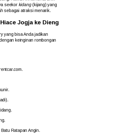
nya seekor
kidang
(kijang) yang
h sebagai atraksi menarik.
Hiace Jogja ke Dieng
y yang bisa Anda jadikan
an dengan keinginan rombongan
rentcar.com.
unir.
adi).
idang.
ng.
 Batu Ratapan Angin.