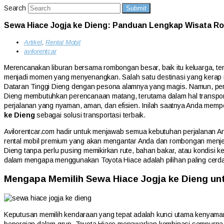
Search
Submit
Sewa Hiace Jogja ke Dieng: Panduan Lengkap Wisata R
Artikel
,
Rental Mobil
avilorentcar
Merencanakan liburan bersama rombongan besar, baik itu keluarga, tem
menjadi momen yang menyenangkan. Salah satu destinasi yang kerap 
Dataran Tinggi Dieng dengan pesona alamnya yang magis. Namun, per
Dieng membutuhkan perencanaan matang, terutama dalam hal transpor
perjalanan yang nyaman, aman, dan efisien. Inilah saatnya Anda mem
ke Dieng
sebagai solusi transportasi terbaik.
Avilorentcar.com hadir untuk menjawab semua kebutuhan perjalanan 
rental mobil premium yang akan mengantar Anda dan rombongan menjel
Dieng tanpa perlu pusing memikirkan rute, bahan bakar, atau kondisi ken
dalam mengapa menggunakan Toyota Hiace adalah pilihan paling cerd
Mengapa Memilih Sewa Hiace Jogja ke Dieng un
Keputusan memilih kendaraan yang tepat adalah kunci utama kenyaman