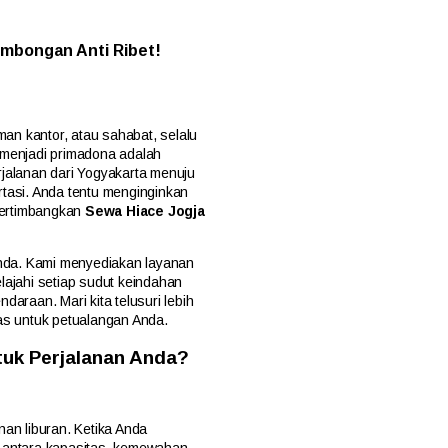
ombongan Anti Ribet!
an kantor, atau sahabat, selalu
menjadi primadona adalah
jalanan dari Yogyakarta menuju
tasi. Anda tentu menginginkan
pertimbangkan
Sewa Hiace Jogja
Anda. Kami menyediakan layanan
ajahi setiap sudut keindahan
daraan. Mari kita telusuri lebih
as untuk petualangan Anda.
tuk Perjalanan Anda?
an liburan. Ketika Anda