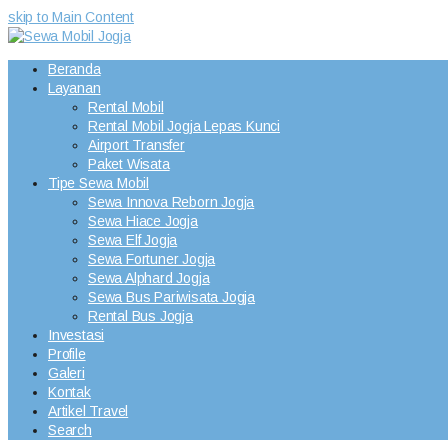
skip to Main Content
Beranda
Layanan
Rental Mobil
Rental Mobil Jogja Lepas Kunci
Airport Transfer
Paket Wisata
Tipe Sewa Mobil
Sewa Innova Reborn Jogja
Sewa Hiace Jogja
Sewa Elf Jogja
Sewa Fortuner Jogja
Sewa Alphard Jogja
Sewa Bus Pariwisata Jogja
Rental Bus Jogja
Investasi
Profile
Galeri
Kontak
Artikel Travel
Search