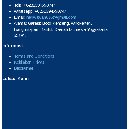
Telp: +6281394550747
Whatsapp: +6281394550747
Email:
heriwawan616@gmail.com
Alamat Garasi: Boto Kenceng, Wirokerten,
Banguntapan, Bantul, Daerah Istimewa Yogyakarta
55191.
Informasi
Terms and Conditions
Kebijakan Privasi
Disclaimer
Lokasi Kami