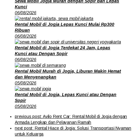
Sewa Mobil Jogja Murah dengan Sopir dan Lepas
Kunci
06/08/2026
Rental Mobil di Jogja Lepas Kunci Mulai Rp300
Ribuan
06/08/2026
Rental Mobil di Jogja Terdekat 24 Jam, Lepas
Kunci atau Dengan Sopir
06/08/2026
Rental Mobil Murah di Jogja, Liburan Makin Hemat
dan Menyenangkan
05/08/2026
Rental Mobil di Jogja, Lepas Kunci atau Dengan
Sopir
05/08/2026
previous post:
Avilo Rent Car: Rental Mobil di Jogja dengan
Armada Lengkap dan Pelayanan Ramah
next post:
Rental Hiace di Jogja: Solusi Transportasi Nyaman
untuk Keluarga