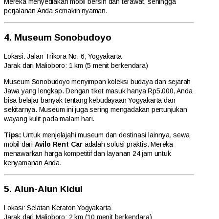
Mereka menyediakan mobil bersih dan terawat, sehingga
perjalanan Anda semakin nyaman.
4.
Museum Sonobudoyo
Lokasi: Jalan Trikora No. 6, Yogyakarta
Jarak dari Malioboro: 1 km (5 menit berkendara)
Museum Sonobudoyo menyimpan koleksi budaya dan sejarah
Jawa yang lengkap. Dengan tiket masuk hanya Rp5.000, Anda
bisa belajar banyak tentang kebudayaan Yogyakarta dan
sekitarnya. Museum ini juga sering mengadakan pertunjukan
wayang kulit pada malam hari.
Tips:
Untuk menjelajahi museum dan destinasi lainnya, sewa
mobil dari
Avilo Rent Car
adalah solusi praktis. Mereka
menawarkan harga kompetitif dan layanan 24 jam untuk
kenyamanan Anda.
5.
Alun-Alun Kidul
Lokasi: Selatan Keraton Yogyakarta
Jarak dari Malioboro: 2 km (10 menit berkendara)